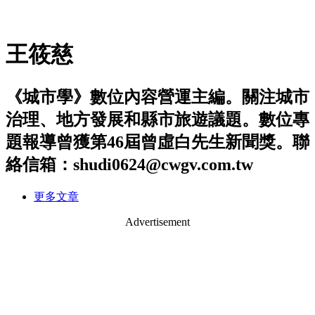
王筱慈
《城市學》數位內容營運主編。關注城市
治理、地方發展和縣市旅遊議題。數位專
題報導曾獲第46屆曾虛白先生新聞獎。聯
絡信箱：shudi0624@cwgv.com.tw
更多文章
Advertisement