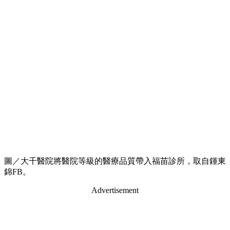
圖／大千醫院將醫院等級的醫療品質帶入福苗診所，取自鍾東
錦FB。
Advertisement