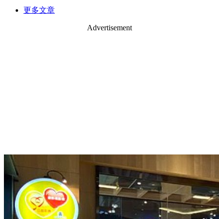
更多文章
Advertisement