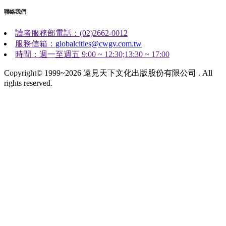
聯絡我們
讀者服務部電話：(02)2662-0012
服務信箱：
globalcities@cwgv.com.tw
時間：週一至週五 9:00 ~ 12:30;13:30 ~ 17:00
Copyright© 1999~2026 遠見天下文化出版股份有限公司 . All
rights reserved.