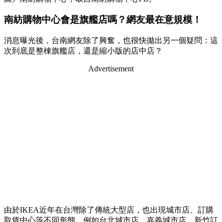
南紡購物中心會是旗艦店嗎？網友最在意規模！
消息曝光後，台南網友除了興奮，也很快拋出另一個疑問：這
次到底是整棟旗艦店，還是縮小版的店中店？
Advertisement
由於IKEA近年在台灣除了傳統大型店，也出現城市店、訂購
取貨中心等不同形態，例如台北城市店、嘉義城市店、新竹訂