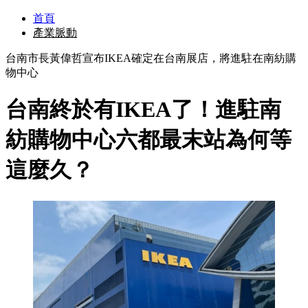
首頁
產業脈動
台南市長黃偉哲宣布IKEA確定在台南展店，將進駐在南紡購
物中心
台南終於有IKEA了！進駐南
紡購物中心六都最末站為何等
這麼久？