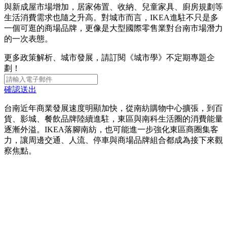
與新成屋市場增加，居家佈置、收納、兒童家具、廚房規劃等
生活消費需求也隨之升高。對城市而言，IKEA進駐不只是多
一個可逛的商場品牌，更像是大型國際零售業對台南市場潛力
的一次表態。
更多政策解析、城市發展，請訂閱《城市學》不定期專題企
劃！
確認送出
台南近年商業發展速度明顯加快，從南紡購物中心擴張，到百
貨、影城、餐飲品牌陸續進駐，東區與南科生活圈的消費能量
逐漸外溢。IKEA落腳南紡，也可能進一步強化東區商圈集客
力，讓周邊交通、人流、停車與商場品牌組合都成為接下來觀
察焦點。