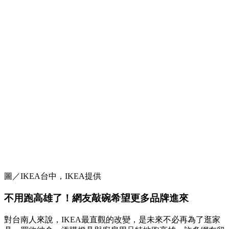
圖／IKEA台中，IKEA提供
不用跑高雄了！網友敲碗希望更多品牌進來
對台南人來說，IKEA最直觀的改變，是未來不必再為了逛家