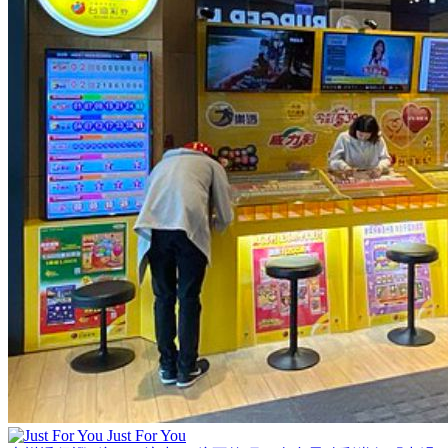
Just For You