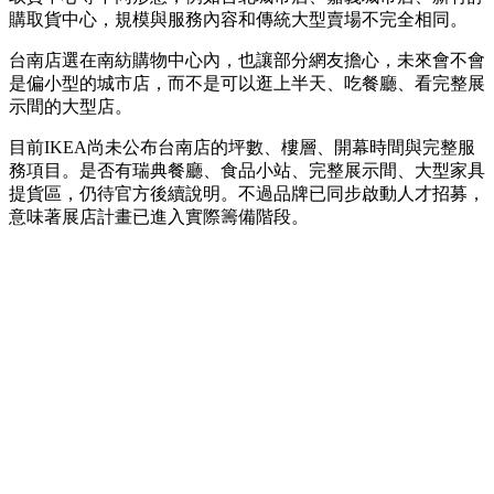
購取貨中心，規模與服務內容和傳統大型賣場不完全相同。
台南店選在南紡購物中心內，也讓部分網友擔心，未來會不會
是偏小型的城市店，而不是可以逛上半天、吃餐廳、看完整展
示間的大型店。
目前IKEA尚未公布台南店的坪數、樓層、開幕時間與完整服
務項目。是否有瑞典餐廳、食品小站、完整展示間、大型家具
提貨區，仍待官方後續說明。不過品牌已同步啟動人才招募，
意味著展店計畫已進入實際籌備階段。