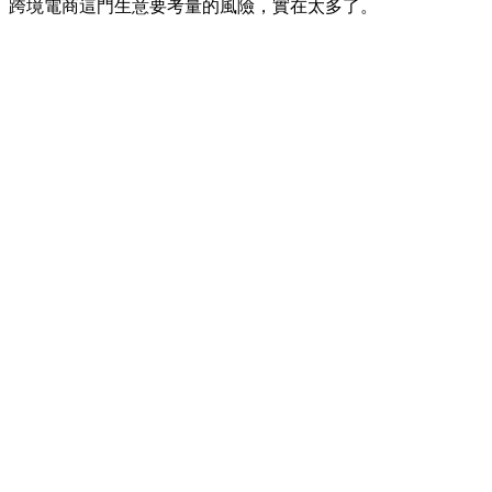
跨境電商這門生意要考量的風險，實在太多了。