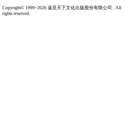
Copyright© 1999~2026 遠見天下文化出版股份有限公司 . All
rights reserved.