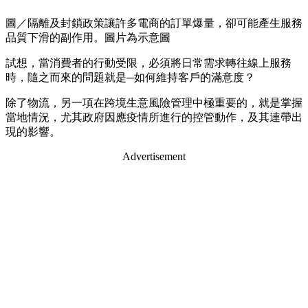
圖／隔離及封鎖政策讓許多電商的訂單爆量，卻可能產生服務
品質下滑的副作用。圖片為示意圖
試想，當消費者的行動受限，必須將日常需求轉往線上服務
時，隨之而來的問題就是─如何維持客戶的滿意度？
除了物流，另一項在跨境生意風險管理中極重要的，就是掌握
當地情況，尤其政府因應疫情所進行的控管動作，及其連帶出
現的影響。
Advertisement