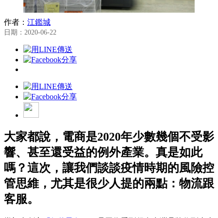
作者：
江鑑城
日期：2020-06-22
大家都說，電商是2020年少數幾個不受影
響、甚至還受益的例外產業。真是如此
嗎？這次，讓我們談談疫情時期的風險控
管思維，尤其是很少人提的兩點：物流跟
客服。