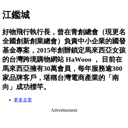
江鑑城
好物飛行執行長，曾在青創總會（現更名
全國創新創業總會）負責中小企業的國發
基金專案，2015年創辦鎖定馬來西亞女孩
的台灣跨境購物網站 HaWooo ， 目前在
馬來西亞擁有30萬會員，每年服務逾300
家品牌客戶，堪稱台灣電商產業的「南
向」成功標竿。
更多文章
Advertisement