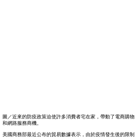
圖／近來的防疫政策迫使許多消費者宅在家，帶動了電商購物
和網路服務商機。
美國商務部最近公布的貿易數據表示，由於疫情發生後的限制