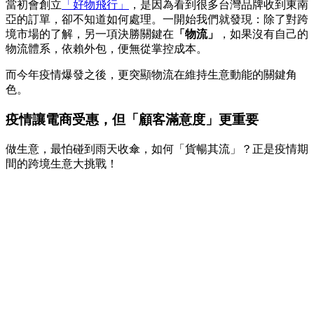
當初會創立
「好物飛行」
，是因為看到很多台灣品牌收到東南
亞的訂單，卻不知道如何處理。一開始我們就發現：除了對跨
境市場的了解，另一項決勝關鍵在
「物流」
，如果沒有自己的
物流體系，依賴外包，便無從掌控成本。
而今年疫情爆發之後，更突顯物流在維持生意動能的關鍵角
色。
疫情讓電商受惠，但「顧客滿意度」更重要
做生意，最怕碰到雨天收傘，如何「貨暢其流」？正是疫情期
間的跨境生意大挑戰！