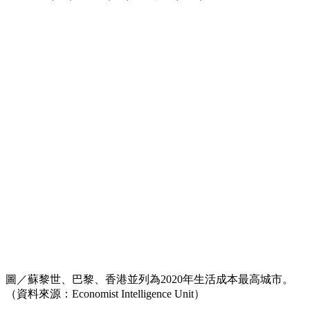
圖／蘇黎世、巴黎、香港並列為2020年生活成本最高城市。
（資料來源：Economist Intelligence Unit）