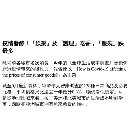
疫情發酵！「娛樂」及「護理」吃香，「服裝」跌
最多
除揭曉各城市名次消長，今年的《全球生活成本調查》更聚焦
新冠疫情帶來的後座力，報告便以「How is Covid-19 affecting
the prices of consumer goods?」為主題
截至9月最新資料，經濟學人智庫調查的138種日常商品及必要
服務，平均價格只比過去一年微升0.3%，物價看似穩定。可
是從地理區域來看，拉丁美洲和北美城市的生活成本明顯滑
落，西歐和亞洲城市則有愈來愈貴的傾向。