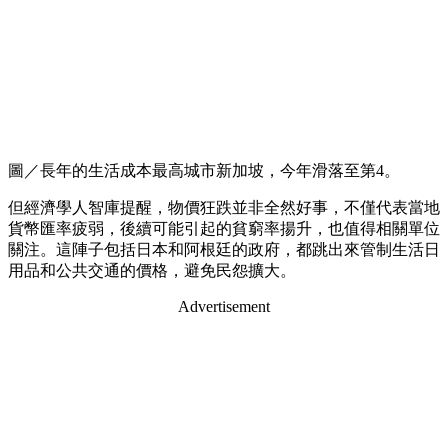
圖／長年的生活成本最高城市新加坡，今年滑落至第4。
但經濟學人智庫提醒，物價狂跌並非全然好事，不僅代表當地
貨幣匯率疲弱，後續可能引起的貧窮率揚升，也值得相關單位
關注。這陣子包括日本和阿根廷的政府，都跳出來管制生活日
用品和公共交通的價格，避免民怨擴大。
Advertisement