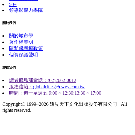
50+
領導影響力學院
關於我們
關於城市學
著作權聲明
隱私保護權政策
個資保護聲明
聯絡我們
讀者服務部電話：(02)2662-0012
服務信箱：
globalcities@cwgv.com.tw
時間：週一至週五 9:00 ~ 12:30;13:30 ~ 17:00
Copyright© 1999~2026 遠見天下文化出版股份有限公司 . All
rights reserved.