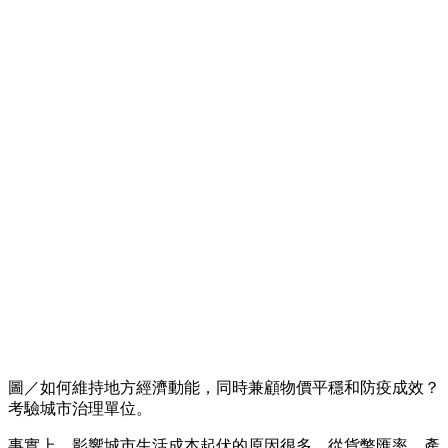
圖／如何維持地方經濟動能，同時兼顧物價平穩和防疫成效？
考驗城市治理單位。
事實上，影響城市生活成本起伏的原因很多，從貨幣匯率、產