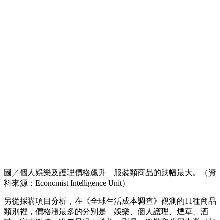
圖／個人娛樂及護理價格飆升，服裝類商品的跌幅最大。（資
料來源：Economist Intelligence Unit）
另從採購項目分析，在《全球生活成本調查》觀測的11種商品
類別裡，價格漲最多的分別是：娛樂、個人護理、煙草、酒