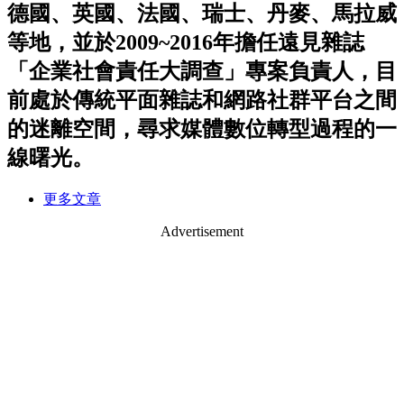
德國、英國、法國、瑞士、丹麥、馬拉威
等地，並於2009~2016年擔任遠見雜誌
「企業社會責任大調查」專案負責人，目
前處於傳統平面雜誌和網路社群平台之間
的迷離空間，尋求媒體數位轉型過程的一
線曙光。
更多文章
Advertisement