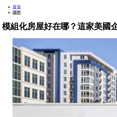
首頁
國際
模組化房屋好在哪？這家美國