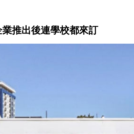
企業推出後連學校都來訂