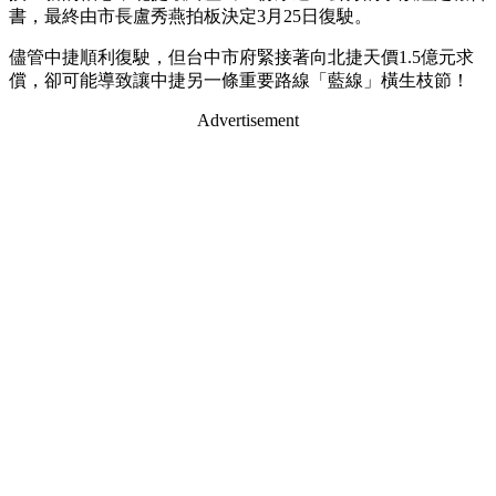
書，最終由市長盧秀燕拍板決定3月25日復駛。
儘管中捷順利復駛，但台中市府緊接著向北捷天價1.5億元求
償，卻可能導致讓中捷另一條重要路線「藍線」橫生枝節！
Advertisement