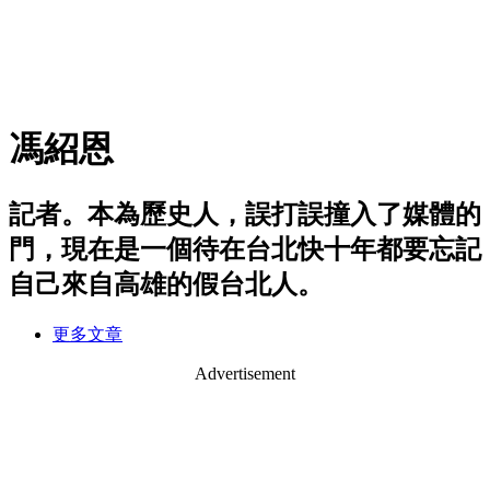
馮紹恩
記者。本為歷史人，誤打誤撞入了媒體的
門，現在是一個待在台北快十年都要忘記
自己來自高雄的假台北人。
更多文章
Advertisement