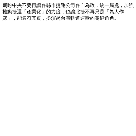
期盼中央不要再讓各縣市捷運公司各自為政，統一局處，加強
推動捷運「產業化」的力度，也讓北捷不再只是「為人作
嫁」，能名符其實，扮演起台灣軌道運輸的關鍵角色。