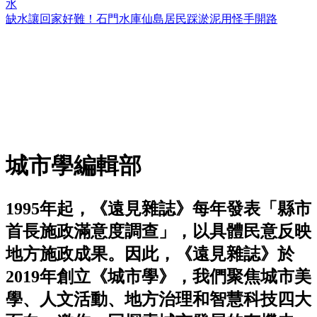
水
缺水讓回家好難！石門水庫仙島居民踩淤泥用怪手開路
城市學編輯部
1995年起，《遠見雜誌》每年發表「縣市
首長施政滿意度調查」，以具體民意反映
地方施政成果。因此，《遠見雜誌》於
2019年創立《城市學》，我們聚焦城市美
學、人文活動、地方治理和智慧科技四大