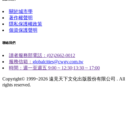
關於城市學
著作權聲明
隱私保護權政策
個資保護聲明
聯絡我們
讀者服務部電話：(02)2662-0012
服務信箱：
globalcities@cwgv.com.tw
時間：週一至週五 9:00 ~ 12:30;13:30 ~ 17:00
Copyright© 1999~2026 遠見天下文化出版股份有限公司 . All
rights reserved.