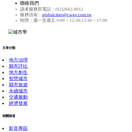
聯絡我們
讀者服務部電話：(02)2662-0012
服務信箱：
globalcities@cwgv.com.tw
時間：週一至週五 9:00 ~ 12:30;13:30 ~ 17:00
文章分類
地方治理
縣市評比
地方創生
智慧城市
縣市旅遊
永續城市
交通脈動
經濟發展
相關頻道
影音專區