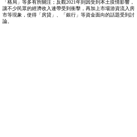
「格局」等多有所關注；反觀2021年則因受到本土疫情影響，
讓不少民眾的經濟收入連帶受到衝擊，再加上市場游資流入房
市等現象，使得「房貸」、「銀行」等資金面向的話題受到討
論。