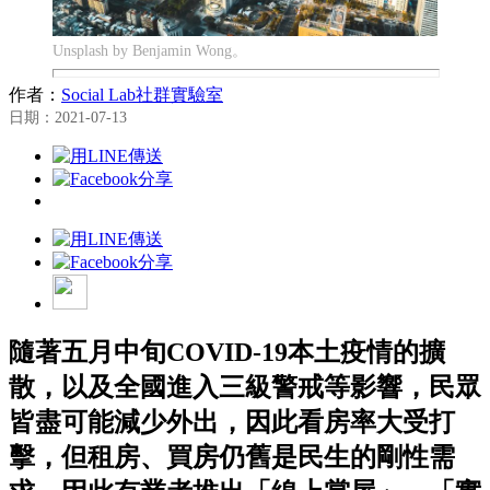
Unsplash by Benjamin Wong。
作者：
Social Lab社群實驗室
日期：2021-07-13
隨著五月中旬COVID-19本土疫情的擴
散，以及全國進入三級警戒等影響，民眾
皆盡可能減少外出，因此看房率大受打
擊，但租房、買房仍舊是民生的剛性需