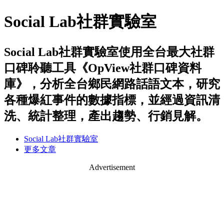
Social Lab社群實驗室
Social Lab社群實驗室使用全台最大社群
口碑聆聽工具《OpView社群口碑資料
庫》，分析全台鄉民網路話語文本，研究
各種爆紅事件的數據指標，並經過資訊清
洗、統計整理，產出趨勢、行銷見解。
Social Lab社群實驗室
更多文章
Advertisement