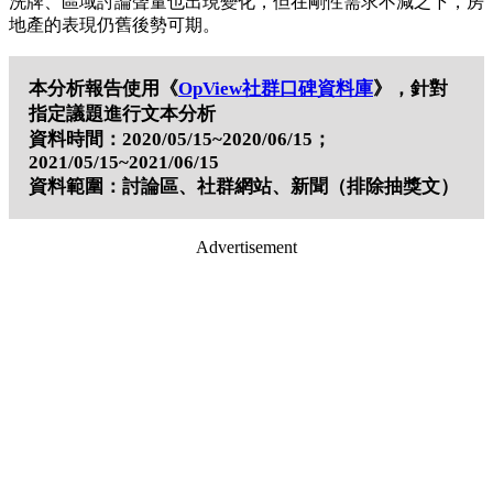
洗牌、區域討論聲量也出現變化，但在剛性需求不減之下，房
地產的表現仍舊後勢可期。
本分析報告使用《
OpView社群口碑資料庫
》，針對
指定議題進行文本分析
資料時間：2020/05/15~2020/06/15；
2021/05/15~2021/06/15
資料範圍：討論區、社群網站、新聞（排除抽獎文）
Advertisement