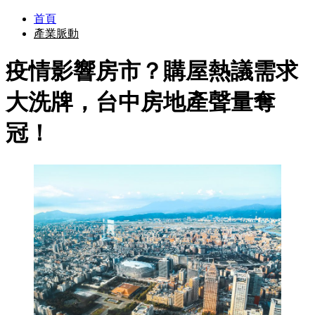
首頁
產業脈動
疫情影響房市？購屋熱議需求
大洗牌，台中房地產聲量奪
冠！