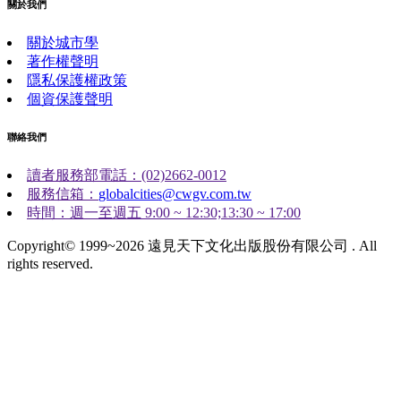
關於我們
關於城市學
著作權聲明
隱私保護權政策
個資保護聲明
聯絡我們
讀者服務部電話：(02)2662-0012
服務信箱：
globalcities@cwgv.com.tw
時間：週一至週五 9:00 ~ 12:30;13:30 ~ 17:00
Copyright© 1999~2026 遠見天下文化出版股份有限公司 . All
rights reserved.