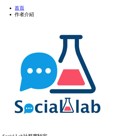
首頁
作者介紹