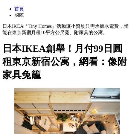
首頁
國際
日本IKEA「Tiny Homes」活動讓小資族只需承擔水電費，就
能在東京新宿月租10平方公尺寬、附家具的公寓。
日本IKEA創舉！月付99日圓
租東京新宿公寓，網看：像附
家具兔籠