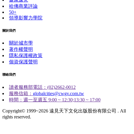
哈佛商業評論
50+
領導影響力學院
關於我們
關於城市學
著作權聲明
隱私保護權政策
個資保護聲明
聯絡我們
讀者服務部電話：(02)2662-0012
服務信箱：
globalcities@cwgv.com.tw
時間：週一至週五 9:00 ~ 12:30;13:30 ~ 17:00
Copyright© 1999~2026 遠見天下文化出版股份有限公司 . All
rights reserved.