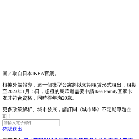
圖／取自日本IKEA官網。
根據外媒報導，這一個微型公寓將以短期租賃形式租出，租期
至2023年1月15日，想租的民眾還需要申請Ikea Family宜家卡
友才符合資格，同時得年滿20歲。
更多政策解析、城市發展，請訂閱《城市學》不定期專題企
劃！
確認送出