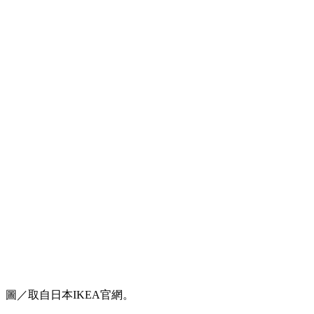
圖／取自日本IKEA官網。