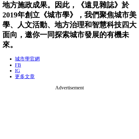
地方施政成果。因此，《遠見雜誌》於
2019年創立《城市學》，我們聚焦城市美
學、人文活動、地方治理和智慧科技四大
面向，邀你一同探索城市發展的有機未
來。
城市學官網
FB
IG
更多文章
Advertisement