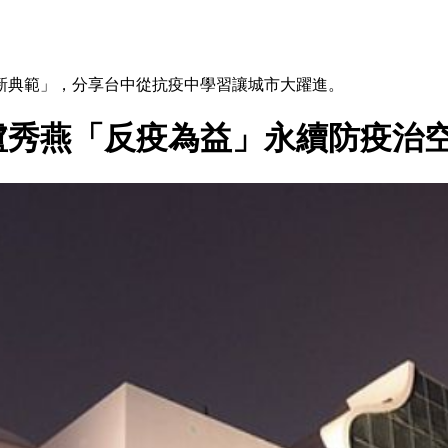
中新典範」，分享台中從抗疫中學習讓城市大躍進。
盧秀燕「反疫為益」永續防疫治