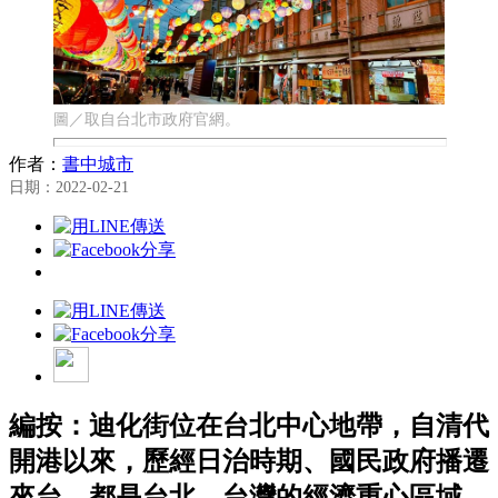
圖／取自台北市政府官網。
作者：
書中城市
日期：2022-02-21
編按：迪化街位在台北中心地帶，自清代
開港以來，歷經日治時期、國民政府播遷
來台，都是台北、台灣的經濟重心區域，