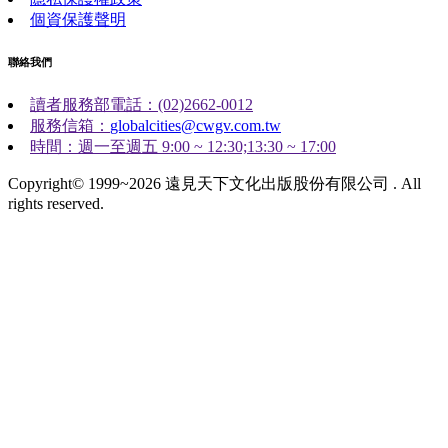
個資保護聲明
聯絡我們
讀者服務部電話：(02)2662-0012
服務信箱：
globalcities@cwgv.com.tw
時間：週一至週五 9:00 ~ 12:30;13:30 ~ 17:00
Copyright© 1999~2026 遠見天下文化出版股份有限公司 . All
rights reserved.