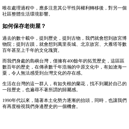
唯在處理過程中，應多注意其公平性與權利轉移後，對另一個
社區整體生活環境影響。
如何保存老街屋？
過去的數十載中，提到歷史，提到古物，我們就會想到故宮博
物院；提到古蹟，就會想到萬里長城、北京故宮、大雁塔等數
百年甚至上千年的文化瑰寶。
而我們身處的島嶼台灣，僅擁有400餘年的拓荒歷史，這區區
數百年的歷史，在傳承數千年浩瀚的中原文化中，有如滄海一
粟，令人無法感受到台灣文化的存在感。
生活在台灣的這一群人，有如失根的蘭花，找不到屬於自己的
一段歷史，也遍尋不著所謂的歸屬感。
1990年代以來，隨著本土化勢力逐漸的抬頭，同時，也讓我們
有再度檢視我們身邊歷史的一個機會。