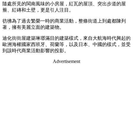
隨處所見的閩南風味的小房屋，紅瓦的屋頂、突出步道的屋
簷、紅磚和土壁，更是引人注目。
彷彿為了過去繁榮一時的商業活動，整條街道上到處都陳列
著，擁有美麗立面的建築物。
迪化街街屋建築琳瑯滿目的建築樣式，來自大航海時代興起的
歐洲海權國家西班牙、荷蘭等，以及日本、中國的樣式，並受
到該時代商業活動影響的投影。
Advertisement