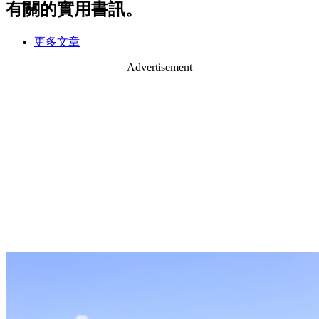
有關的實用書訊。
更多文章
Advertisement