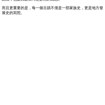
而且更重要的是，每一個古蹟不僅是一部家族史，更是地方發
展史的寫照。