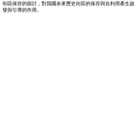
街區保存的探討，對我國未來歷史街區的保存與在利用產生啟
發與引導的作用。