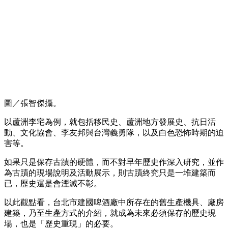
圖／張智傑攝。
以蘆洲李宅為例，就包括移民史、蘆洲地方發展史、抗日活
動、文化協會、李友邦與台灣義勇隊，以及白色恐怖時期的迫
害等。
如果只是保存古蹟的硬體，而不對早年歷史作深入研究，並作
為古蹟的現場說明及活動展示，則古蹟終究只是一堆建築而
已，歷史還是會湮滅不彰。
以此觀點看，台北市建國啤酒廠中所存在的舊生產機具、廠房
建築，乃至生產方式的介紹，就成為未來必須保存的歷史現
場，也是「歷史重現」的必要。