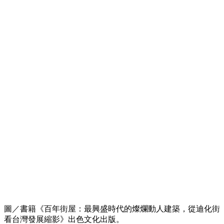
圖／書籍《百年街屋：最興盛時代的燦爛動人建築，從迪化街
看台灣發展縮影》出色文化出版。