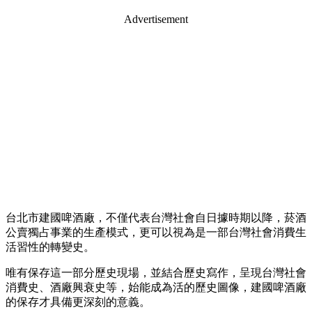
Advertisement
台北市建國啤酒廠，不僅代表台灣社會自日據時期以降，菸酒
公賣獨占事業的生產模式，更可以視為是一部台灣社會消費生
活習性的轉變史。
唯有保存這一部分歷史現場，並結合歷史寫作，呈現台灣社會
消費史、酒廠興衰史等，始能成為活的歷史圖像，建國啤酒廠
的保存才具備更深刻的意義。