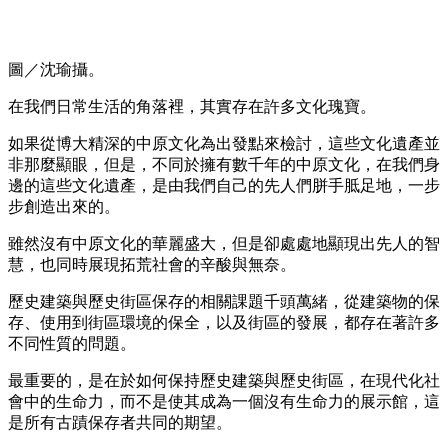
圖／沈瑜攝。
在我們日常生活的角落裡，其實存在許多文化瑰寶。
如果從博大精深的中原文化為出發點來檢討，這些文化遺產並
非那麼顯眼，但是，不同於擁有數千年的中原文化，在我們身
邊的這些文化遺產，是由我們自己的先人們胼手胝足地，一步
步創造出來的。
雖然沒有中原文化的華麗盛大，但是卻處處地顯現出先人的智
慧，也同時展現拓荒社會的辛酸與無奈。
歷史建築與歷史街區保存的相關課題千頭萬緒，從建築物的保
存、使用到街區環境的保全，以及街區的發展，都存在著許多
不同性質的問題。
最重要的，是在於如何保持歷史建築與歷史街區，在現代化社
會中的生命力，而不是使其成為一個沒有生命力的展示館，這
是所有古蹟保存者共同的期望。