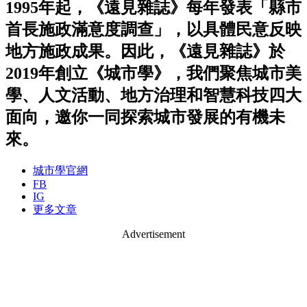
1995年起，《遠見雜誌》每年發表「縣市
首長施政滿意度調查」，以具體民意反映
地方施政成果。因此，《遠見雜誌》於
2019年創立《城市學》，我們聚焦城市美
學、人文活動、地方治理和智慧科技四大
面向，邀你一同探索城市發展的有機未
來。
城市學官網
FB
IG
更多文章
Advertisement