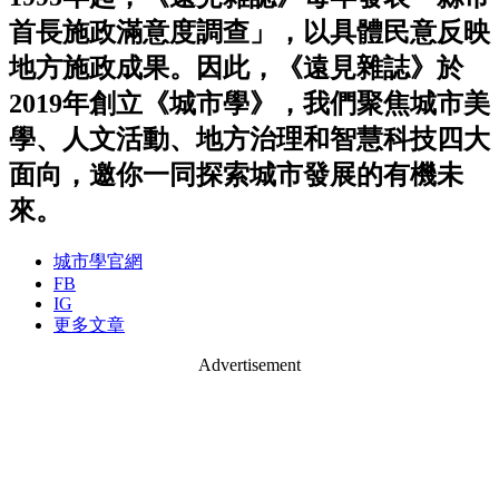
首長施政滿意度調查」，以具體民意反映
地方施政成果。因此，《遠見雜誌》於
2019年創立《城市學》，我們聚焦城市美
學、人文活動、地方治理和智慧科技四大
面向，邀你一同探索城市發展的有機未
來。
城市學官網
FB
IG
更多文章
Advertisement