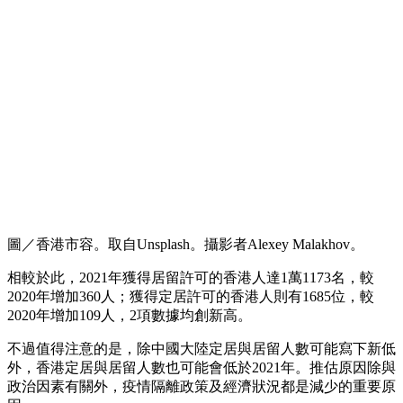
圖／香港市容。取自Unsplash。攝影者Alexey Malakhov。
相較於此，2021年獲得居留許可的香港人達1萬1173名，較
2020年增加360人；獲得定居許可的香港人則有1685位，較
2020年增加109人，2項數據均創新高。
不過值得注意的是，除中國大陸定居與居留人數可能寫下新低
外，香港定居與居留人數也可能會低於2021年。推估原因除與
政治因素有關外，疫情隔離政策及經濟狀況都是減少的重要原