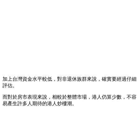
加上台灣資金水平較低，對非退休族群來說，確實要經過仔細
評估。
而對於房市表現來說，相較於整體市場，港人仍算少數，不容
易產生許多人期待的港人炒樓潮。