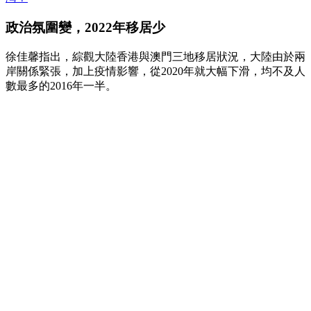
政治氛圍變，2022年移居少
徐佳馨指出，綜觀大陸香港與澳門三地移居狀況，大陸由於兩
岸關係緊張，加上疫情影響，從2020年就大幅下滑，均不及人
數最多的2016年一半。