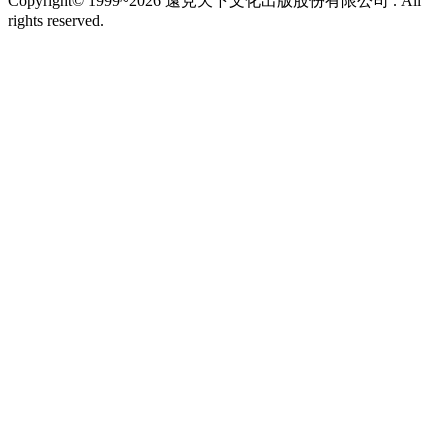
Copyright© 1999~2026 遠見天下文化出版股份有限公司 . All
rights reserved.