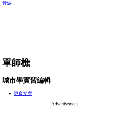
音波
單師樵
城市學實習編輯
更多文章
Advertisement