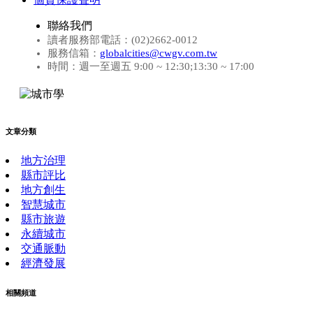
聯絡我們
讀者服務部電話：(02)2662-0012
服務信箱：
globalcities@cwgv.com.tw
時間：週一至週五 9:00 ~ 12:30;13:30 ~ 17:00
文章分類
地方治理
縣市評比
地方創生
智慧城市
縣市旅遊
永續城市
交通脈動
經濟發展
相關頻道