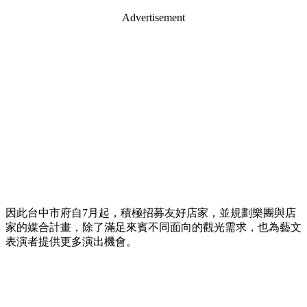
Advertisement
因此台中市府自7月起，積極招募友好店家，並規劃樂團與店
家的媒合計畫，除了滿足來賓不同面向的觀光需求，也為藝文
表演者提供更多演出機會。