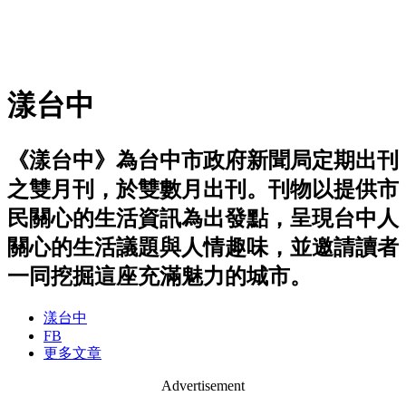
漾台中
《漾台中》為台中市政府新聞局定期出刊
之雙月刊，於雙數月出刊。刊物以提供市
民關心的生活資訊為出發點，呈現台中人
關心的生活議題與人情趣味，並邀請讀者
一同挖掘這座充滿魅力的城市。
漾台中
FB
更多文章
Advertisement