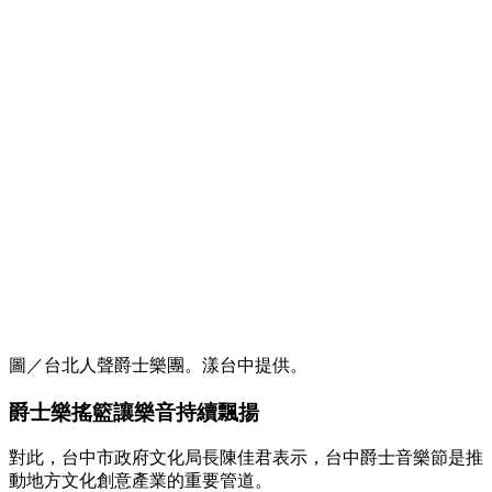
圖／台北人聲爵士樂團。漾台中提供。
爵士樂搖籃讓樂音持續飄揚
對此，台中市政府文化局長陳佳君表示，台中爵士音樂節是推
動地方文化創意產業的重要管道。