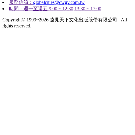
服務信箱：
globalcities@cwgv.com.tw
時間：週一至週五 9:00 ~ 12:30;13:30 ~ 17:00
Copyright© 1999~2026 遠見天下文化出版股份有限公司 . All
rights reserved.