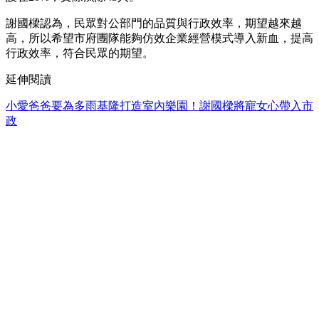
謝國樑認為，民眾對公部門的品質與行政效率，期望越來越
高，所以希望市府團隊能夠仿效企業經營模式導入新血，提高
行政效率，符合民眾的期望。
延伸閱讀
小愛爸爸要為多雨基隆打造室內樂園！謝國樑將寵女心帶入市
政