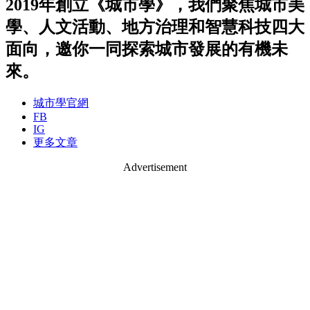
2019年創立《城市學》，我們聚焦城市美
學、人文活動、地方治理和智慧科技四大
面向，邀你一同探索城市發展的有機未
來。
城市學官網
FB
IG
更多文章
Advertisement