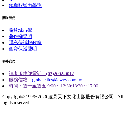
領導影響力學院
關於我們
關於城市學
著作權聲明
隱私保護權政策
個資保護聲明
聯絡我們
讀者服務部電話：(02)2662-0012
服務信箱：
globalcities@cwgv.com.tw
時間：週一至週五 9:00 ~ 12:30;13:30 ~ 17:00
Copyright© 1999~2026 遠見天下文化出版股份有限公司 . All
rights reserved.