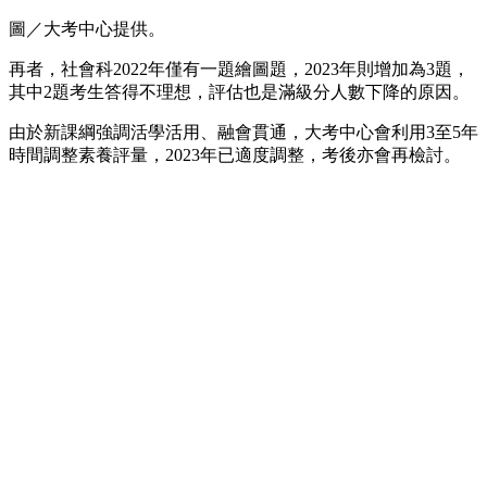
圖／大考中心提供。
再者，社會科2022年僅有一題繪圖題，2023年則增加為3題，
其中2題考生答得不理想，評估也是滿級分人數下降的原因。
由於新課綱強調活學活用、融會貫通，大考中心會利用3至5年
時間調整素養評量，2023年已適度調整，考後亦會再檢討。