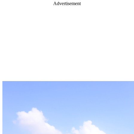
Advertisement