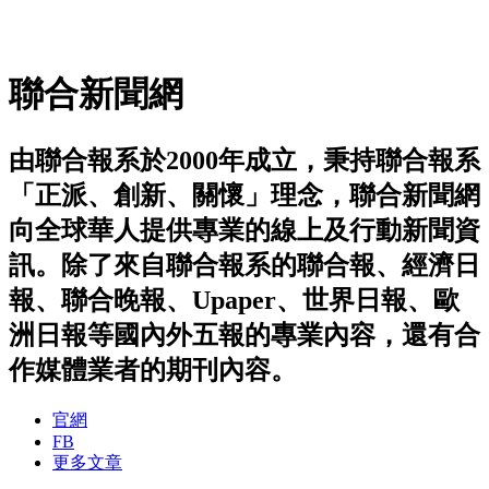
聯合新聞網
由聯合報系於2000年成立，秉持聯合報系
「正派、創新、關懷」理念，聯合新聞網
向全球華人提供專業的線上及行動新聞資
訊。除了來自聯合報系的聯合報、經濟日
報、聯合晚報、Upaper、世界日報、歐
洲日報等國內外五報的專業內容，還有合
作媒體業者的期刊內容。
官網
FB
更多文章