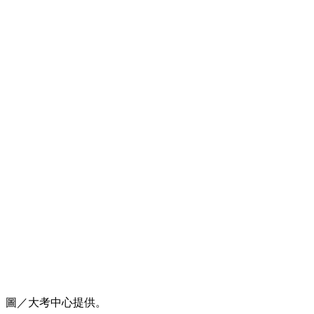
圖／大考中心提供。