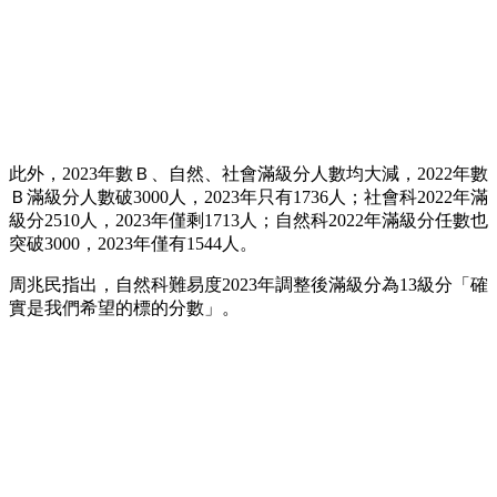
此外，2023年數Ｂ、自然、社會滿級分人數均大減，2022年數
Ｂ滿級分人數破3000人，2023年只有1736人；社會科2022年滿
級分2510人，2023年僅剩1713人；自然科2022年滿級分任數也
突破3000，2023年僅有1544人。
周兆民指出，自然科難易度2023年調整後滿級分為13級分「確
實是我們希望的標的分數」。