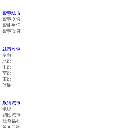
智慧城市
智慧交通
智能生活
智慧政府
縣市旅遊
全台
北部
中部
南部
東部
外島
永續城市
環境
韌性城市
社會福利
多元包容