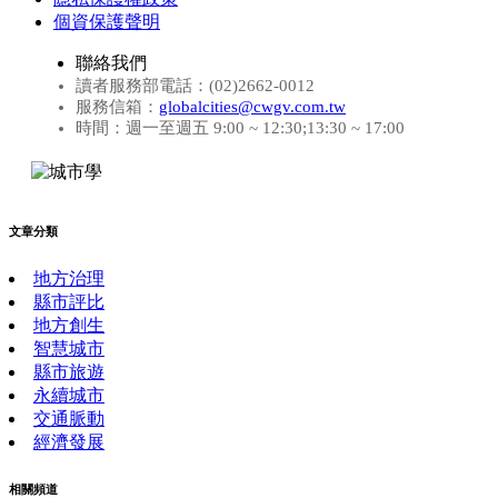
個資保護聲明
聯絡我們
讀者服務部電話：(02)2662-0012
服務信箱：
globalcities@cwgv.com.tw
時間：週一至週五 9:00 ~ 12:30;13:30 ~ 17:00
文章分類
地方治理
縣市評比
地方創生
智慧城市
縣市旅遊
永續城市
交通脈動
經濟發展
相關頻道