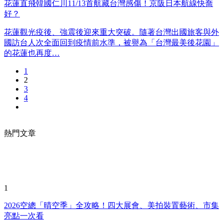
花蓮直飛韓國仁川11/13首航藏台灣感傷！京阪日本航線快喬
好？
花蓮觀光疫後、強震後迎來重大突破。隨著台灣出國旅客與外
國訪台人次全面回到疫情前水準，被譽為「台灣最美後花園」
的花蓮也再度…
1
2
3
4
熱門文章
1
2026空總「晴空季」全攻略！四大展會、美拍裝置藝術、市集
亮點一次看