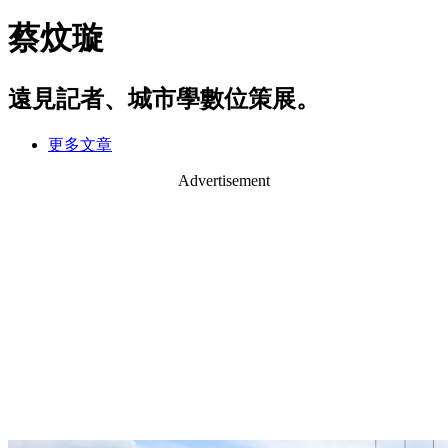
蔡炆璇
遠見記者、城市學數位策展。
更多文章
Advertisement