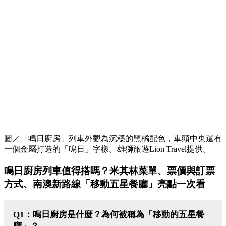
圖／「鳴日廚房」列車外觀為沉穩的黑橘配色，車頭中央還有
一個金屬打造的「鳴日」字樣。雄獅旅遊Lion Travel提供。
鳴日廚房列車值得搭嗎？米其林菜單、票價與訂票
方式、南澳新路線「移動五星餐廳」亮點一次看
Q1：鳴日廚房是什麼？為何被稱為「移動的五星餐