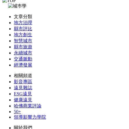
文章分類
地方治理
縣市評比
地方創生
智慧城市
縣市旅遊
永續城市
交通脈動
經濟發展
相關頻道
影音專區
遠見雜誌
ESG遠見
健康遠見
哈佛商業評論
50+
領導影響力學院
關於我們