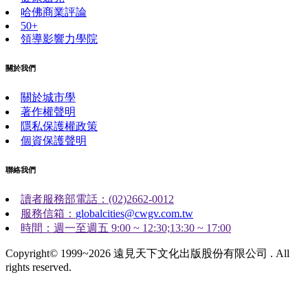
哈佛商業評論
50+
領導影響力學院
關於我們
關於城市學
著作權聲明
隱私保護權政策
個資保護聲明
聯絡我們
讀者服務部電話：(02)2662-0012
服務信箱：
globalcities@cwgv.com.tw
時間：週一至週五 9:00 ~ 12:30;13:30 ~ 17:00
Copyright© 1999~2026 遠見天下文化出版股份有限公司 . All
rights reserved.