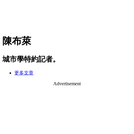
陳布萊
城市學特約記者。
更多文章
Advertisement