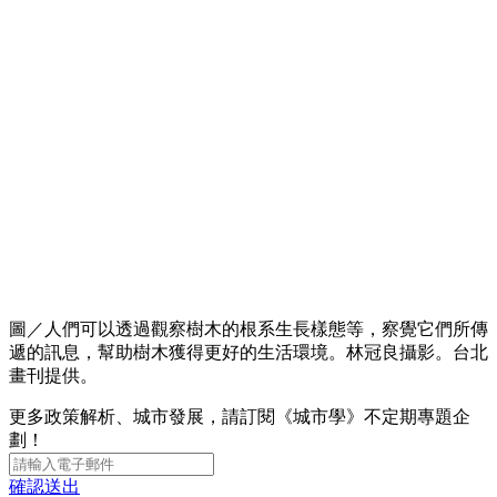
圖／人們可以透過觀察樹木的根系生長樣態等，察覺它們所傳
遞的訊息，幫助樹木獲得更好的生活環境。林冠良攝影。台北
畫刊提供。
更多政策解析、城市發展，請訂閱《城市學》不定期專題企
劃！
確認送出