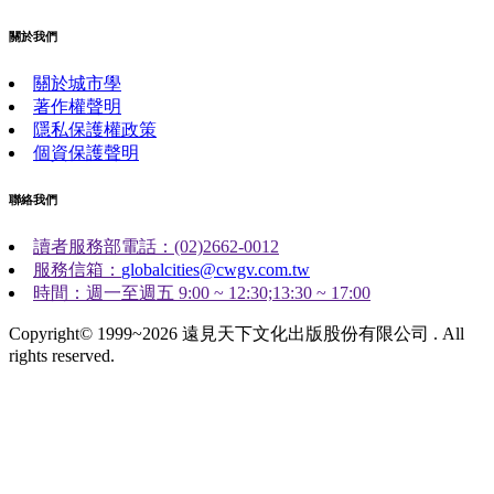
關於我們
關於城市學
著作權聲明
隱私保護權政策
個資保護聲明
聯絡我們
讀者服務部電話：(02)2662-0012
服務信箱：
globalcities@cwgv.com.tw
時間：週一至週五 9:00 ~ 12:30;13:30 ~ 17:00
Copyright© 1999~2026 遠見天下文化出版股份有限公司 . All
rights reserved.