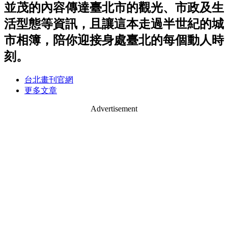
並茂的內容傳達臺北市的觀光、市政及生
活型態等資訊，且讓這本走過半世紀的城
市相簿，陪你迎接身處臺北的每個動人時
刻。
台北畫刊官網
更多文章
Advertisement