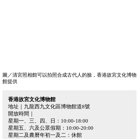
圖／清宮照相館可以拍照合成古代人的臉，香港故宮文化博物
館提供
香港故宮文化博物館
地址｜九龍西九文化區博物館道8號
開放時間｜
星期一、三、四、日：10:00-18:00
星期五、六及公眾假期：10:00-20:00
星期二及農曆年初一及二：休館