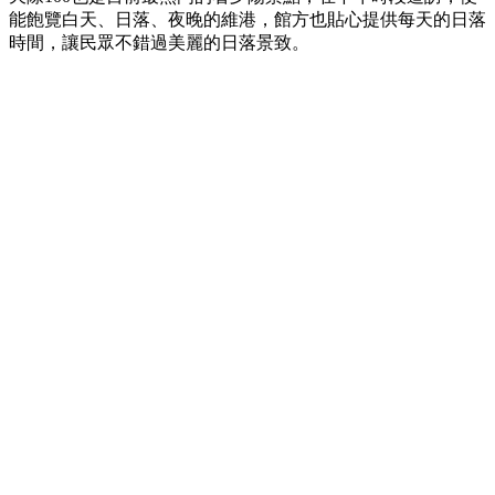
能飽覽白天、日落、夜晚的維港，館方也貼心提供每天的日落
時間，讓民眾不錯過美麗的日落景致。