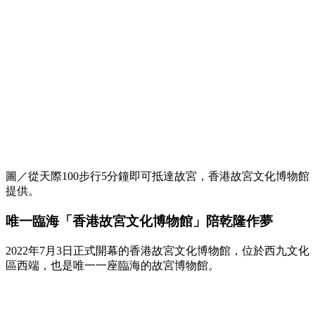
圖／從天際100步行5分鐘即可抵達故宮，香港故宮文化博物館
提供。
唯一臨海「香港故宮文化博物館」陪乾隆作夢
2022年7月3日正式開幕的香港故宮文化博物館，位於西九文化
區西端，也是唯一一座臨海的故宮博物館。