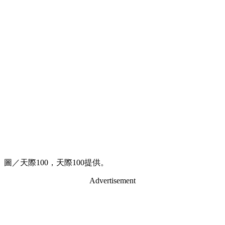
圖／天際100，天際100提供。
Advertisement