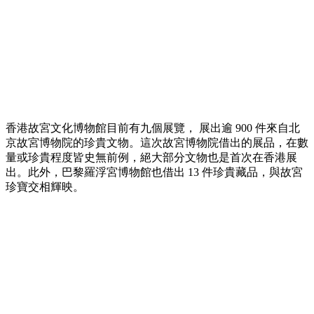
香港故宮文化博物館目前有九個展覽， 展出逾 900 件來自北
京故宮博物院的珍貴文物。這次故宮博物院借出的展品，在數
量或珍貴程度皆史無前例，絕大部分文物也是首次在香港展
出。此外，巴黎羅浮宮博物館也借出 13 件珍貴藏品，與故宮
珍寶交相輝映。