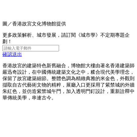
圖／香港故宮文化博物館提供
更多政策解析、城市發展，請訂閱《城市學》不定期專題企
劃！
確認送出
香港故宮的建築特色新舊融合，博物館大樓由著名香港建築師
嚴迅奇設計，在中國傳統建築文化之中，糅合現代美學理念，
保留了故宮建築細節。整體色調為精緻典雅的米金色，外觀則
擷取自古代藝術文物的精粹，展廳入口更採用了紫禁城的外牆
朱紅色，並仿造紫禁城午門，加入透明門釘設計，重新詮釋中
華傳統美學，串連古今。