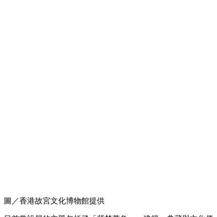
圖／香港故宮文化博物館提供