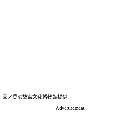
圖／香港故宮文化博物館提供
Advertisement