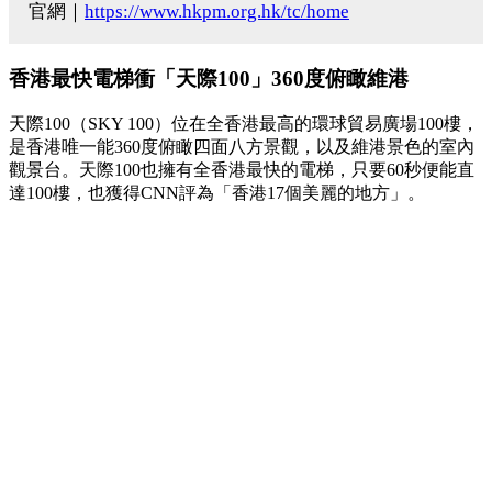
官網｜
https://www.hkpm.org.hk/tc/home
香港最快電梯衝「天際100」360度俯瞰維港
天際100（SKY 100）位在全香港最高的環球貿易廣場100樓，
是香港唯一能360度俯瞰四面八方景觀，以及維港景色的室內
觀景台。天際100也擁有全香港最快的電梯，只要60秒便能直
達100樓，也獲得CNN評為「香港17個美麗的地方」。