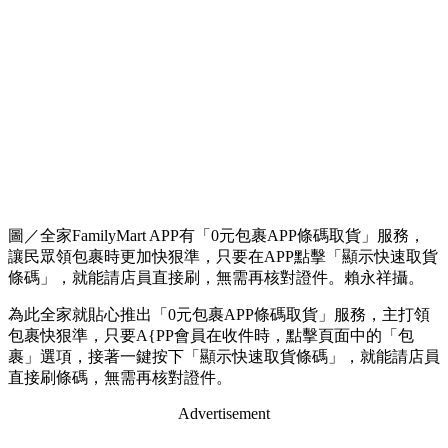
圖／全家FamilyMart APP有「0元包裹APP條碼取貨」服務，
讓民眾領包裹時更加快狠準，只要在APP點擊「顯示快速取貨
條碼」，就能請店員直接刷，無需再核對證件。賴永祥攝。
為此全家就貼心推出「0元包裹APP條碼取貨」服務，主打領
包裹快狠準，只要A{PP會員在收件時，點擊頁面中的「包
裹」選項，接著一鍵按下「顯示快速取貨條碼」，就能請店員
直接刷條碼，無需再核對證件。
Advertisement