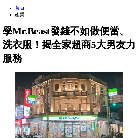
首頁
產業
學Mr.Beast發錢不如做便當、
洗衣服！揭全家超商5大男友力
服務