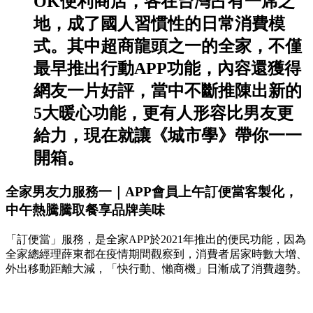
OK便利商店，各
在台灣占有一席之
地，成了國人習慣性的日常消費模
式。
其中超商龍頭之一的全家，不僅
最早推出行動APP功能，內容還獲得
網友一片好評，當中不斷推陳出新的
5大暖心功能，更有人形容比男友更
給力，現在就讓《城市學》帶你一一
開箱。
全家男友力服務一｜APP會員上午訂便當客製化，
中午熱騰騰取餐享品牌美味
「訂便當」服務，是全家APP於2021年推出的便民功能，因為
全家總經理薛東都在疫情期間觀察到，消費者居家時數大增、
外出移動距離大減，「快行動、懶商機」日漸成了消費趨勢。