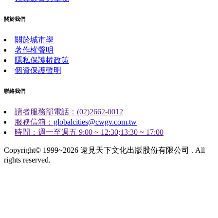
關於我們
關於城市學
著作權聲明
隱私保護權政策
個資保護聲明
聯絡我們
讀者服務部電話：(02)2662-0012
服務信箱：
globalcities@cwgv.com.tw
時間：週一至週五 9:00 ~ 12:30;13:30 ~ 17:00
Copyright© 1999~2026 遠見天下文化出版股份有限公司 . All
rights reserved.