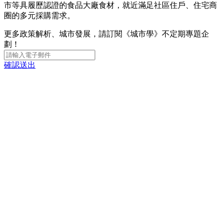
市等具履歷認證的食品大廠食材，就近滿足社區住戶、住宅商
圈的多元採購需求。
更多政策解析、城市發展，請訂閱《城市學》不定期專題企
劃！
確認送出