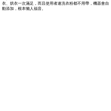
衣、烘衣一次滿足，而且使用者連洗衣粉都不用帶，機器會自
動添加，根本懶人福音。