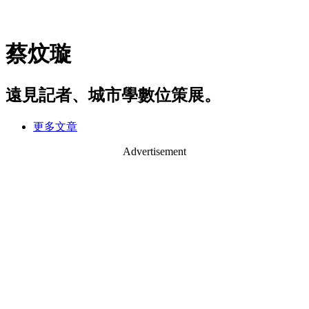
蔡炆璇
遠見記者、城市學數位策展。
更多文章
Advertisement