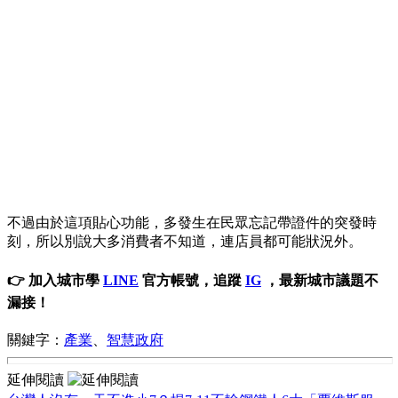
不過由於這項貼心功能，多發生在民眾忘記帶證件的突發時
刻，所以別說大多消費者不知道，連店員都可能狀況外。
👉 加入城市學
LINE
官方帳號，追蹤
IG
，最新城市議題不
漏接！
關鍵字：
產業
、
智慧政府
延伸閱讀