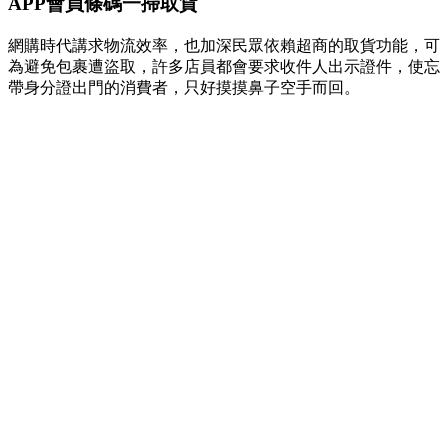
APP會員條碼一掃取貨
網購時代講求物流效率，也加深民眾依賴超商的取貨功能，可
為避免包裹遭盜取，許多店員都會要求收件人出示證件，使忘
帶身分證出門的消費者，只好摸摸鼻子空手而回。