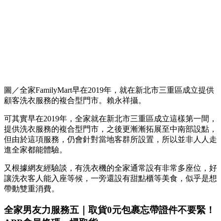
圖／全家FamilyMart早在2019年，就在新北市三重區成立提供
顧客洗衣服務的複合型門市。賴永祥攝。
可其實早在2019年，全家就在新北市三重區成立這樣第一間，
提供洗衣服務的複合型門市，之後更漸漸拓展至中南部設點，
但由於這項服務，仍會針對當地客群所設置，所以並非人人走
進全家都能體驗。
又根據網友經驗談，有洗衣機的全家通常設有非常多座位，好
讓洗衣客人能入座等候，一旁還設有甜點櫃等美食，似乎是想
帶動雙重消費。
全家男友力服務五｜取貨0元包裹忘帶證件不要緊！