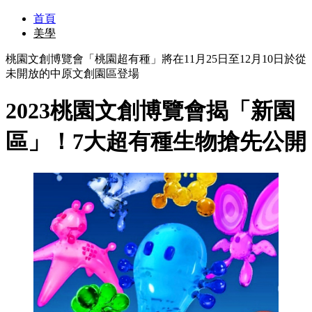
首頁
美學
桃園文創博覽會「桃園超有種」將在11月25日至12月10日於從
未開放的中原文創園區登場
2023桃園文創博覽會揭「新園
區」！7大超有種生物搶先公開