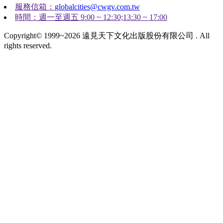
服務信箱：
globalcities@cwgv.com.tw
時間：週一至週五 9:00 ~ 12:30;13:30 ~ 17:00
Copyright© 1999~2026 遠見天下文化出版股份有限公司 . All
rights reserved.