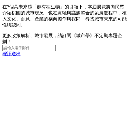
在7個具未來感「超有種生物」的引領下，本屆展覽將向民眾
介紹桃園的城市現況，也在實驗與議題整合的策展進程中，植
入文化、創意、產業的橫向協作與探問，尋找城市未來的可能
性與認同。
更多政策解析、城市發展，請訂閱《城市學》不定期專題企
劃！
確認送出