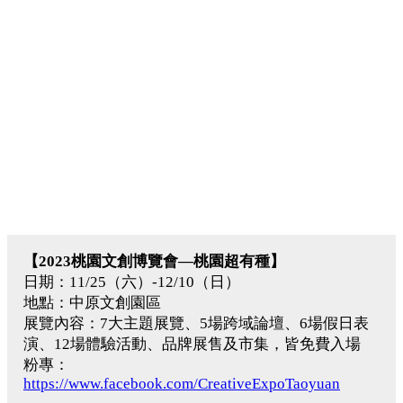
【2023桃園文創博覽會—桃園超有種】
日期：11/25（六）-12/10（日）
地點：中原文創園區
展覽內容：7大主題展覽、5場跨域論壇、6場假日表
演、12場體驗活動、品牌展售及市集，皆免費入場
粉專：
https://www.facebook.com/CreativeExpoTaoyuan