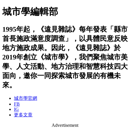
城市學編輯部
1995年起，《遠見雜誌》每年發表「縣市
首長施政滿意度調查」，以具體民意反映
地方施政成果。因此，《遠見雜誌》於
2019年創立《城市學》，我們聚焦城市美
學、人文活動、地方治理和智慧科技四大
面向，邀你一同探索城市發展的有機未
來。
城市學官網
FB
IG
更多文章
Advertisement