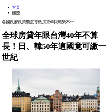
首頁
國際
各國政府政策態度導致房貸年限鬆緊不一
全球房貸年限台灣40年不算
長！日、韓50年這國竟可繳一
世紀