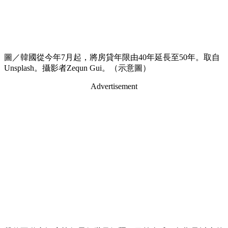
圖／韓國從今年7月起，將房貸年限由40年延長至50年。取自
Unsplash。攝影者Zequn Gui。（示意圖）
Advertisement