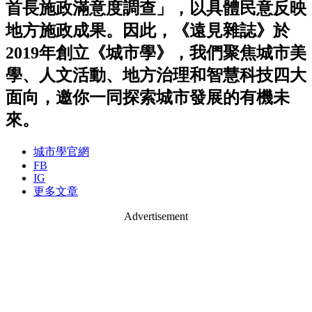
首長施政滿意度調查」，以具體民意反映
地方施政成果。因此，《遠見雜誌》於
2019年創立《城市學》，我們聚焦城市美
學、人文活動、地方治理和智慧科技四大
面向，邀你一同探索城市發展的有機未
來。
城市學官網
FB
IG
更多文章
Advertisement