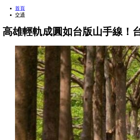
首頁
交通
高雄輕軌成圓如台版山手線！