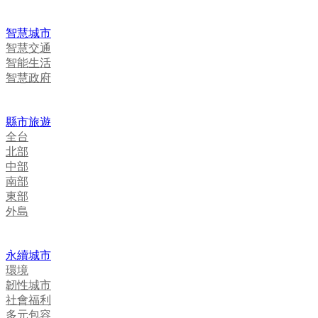
智慧城市
智慧交通
智能生活
智慧政府
縣市旅遊
全台
北部
中部
南部
東部
外島
永續城市
環境
韌性城市
社會福利
多元包容