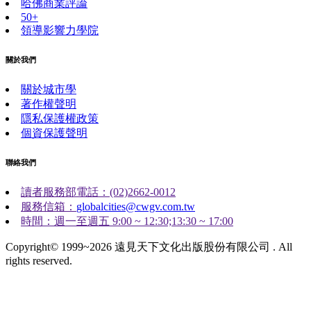
哈佛商業評論
50+
領導影響力學院
關於我們
關於城市學
著作權聲明
隱私保護權政策
個資保護聲明
聯絡我們
讀者服務部電話：(02)2662-0012
服務信箱：
globalcities@cwgv.com.tw
時間：週一至週五 9:00 ~ 12:30;13:30 ~ 17:00
Copyright© 1999~2026 遠見天下文化出版股份有限公司 . All
rights reserved.