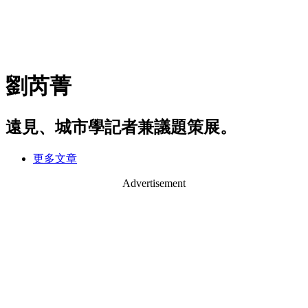
劉芮菁
遠見、城市學記者兼議題策展。
更多文章
Advertisement