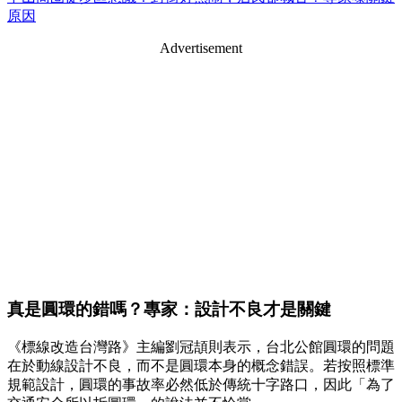
原因
Advertisement
真是圓環的錯嗎？專家：設計不良才是關鍵
《標線改造台灣路》主編劉冠頡則表示，台北公館圓環的問題
在於動線設計不良，而不是圓環本身的概念錯誤。若按照標準
規範設計，圓環的事故率必然低於傳統十字路口，因此「為了