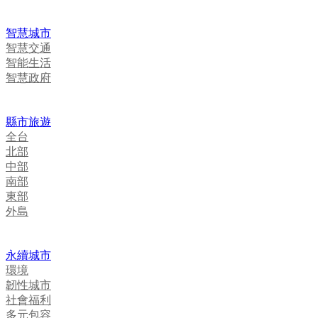
智慧城市
智慧交通
智能生活
智慧政府
縣市旅遊
全台
北部
中部
南部
東部
外島
永續城市
環境
韌性城市
社會福利
多元包容