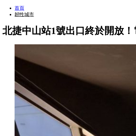
首頁
韌性城市
北捷中山站1號出口終於開放！