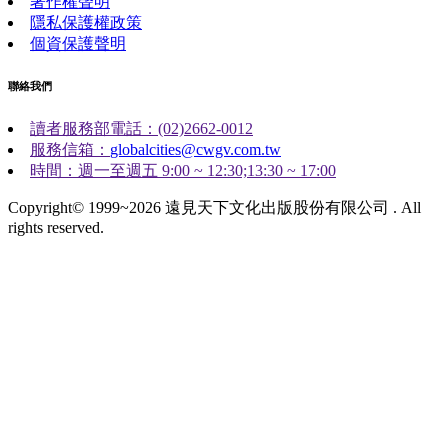
著作權聲明
隱私保護權政策
個資保護聲明
聯絡我們
讀者服務部電話：(02)2662-0012
服務信箱：
globalcities@cwgv.com.tw
時間：週一至週五 9:00 ~ 12:30;13:30 ~ 17:00
Copyright© 1999~2026 遠見天下文化出版股份有限公司 . All
rights reserved.