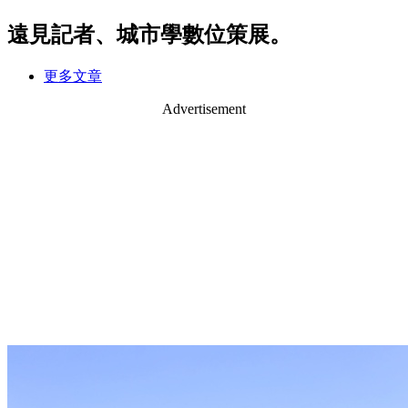
遠見記者、城市學數位策展。
更多文章
Advertisement