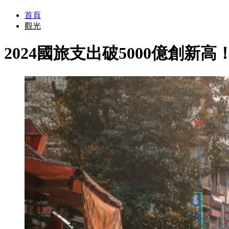
首頁
觀光
2024國旅支出破5000億創