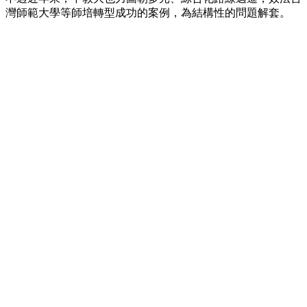
灣師範大學等師培轉型成功的案例，為結構性的問題解套。