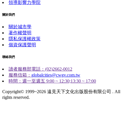
領導影響力學院
關於我們
關於城市學
著作權聲明
隱私保護權政策
個資保護聲明
聯絡我們
讀者服務部電話：(02)2662-0012
服務信箱：
globalcities@cwgv.com.tw
時間：週一至週五 9:00 ~ 12:30;13:30 ~ 17:00
Copyright© 1999~2026 遠見天下文化出版股份有限公司 . All
rights reserved.