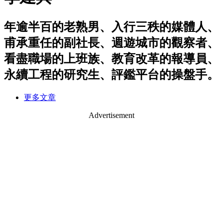
年逾半百的老熟男、入行三秩的媒體人、
甫承重任的副社長、週遊城市的觀察者、
看盡職場的上班族、教育改革的報導員、
永續工程的研究生、評鑑平台的操盤手。
更多文章
Advertisement