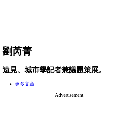
劉芮菁
遠見、城市學記者兼議題策展。
更多文章
Advertisement