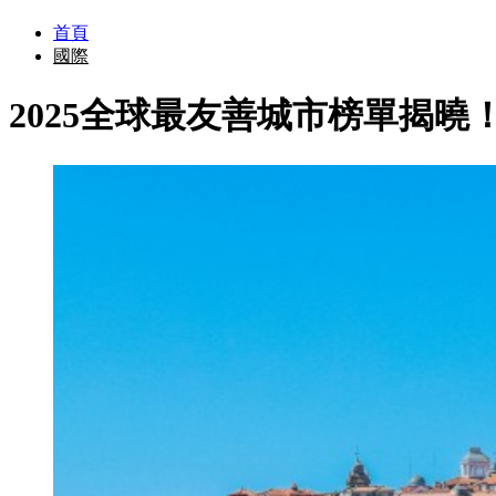
首頁
國際
2025全球最友善城市榜單揭