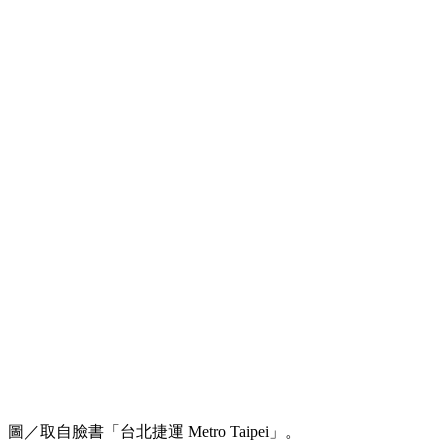
圖／取自臉書「台北捷運 Metro Taipei」。