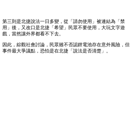
第三則是北捷說法一日多變，從「請勿使用」被連結為「禁
用」後，又改口是北捷「希望」民眾不要使用，大玩文字遊
戲，當然讓外界都看不下去。
因此，綜觀社會討論，民眾雖不否認鋰電池存在意外風險，但
事件最大爭議點，恐怕是在北捷「說法是否清楚」。