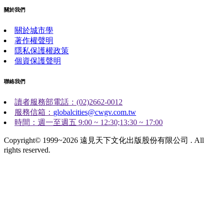
關於我們
關於城市學
著作權聲明
隱私保護權政策
個資保護聲明
聯絡我們
讀者服務部電話：(02)2662-0012
服務信箱：
globalcities@cwgv.com.tw
時間：週一至週五 9:00 ~ 12:30;13:30 ~ 17:00
Copyright© 1999~2026 遠見天下文化出版股份有限公司 . All
rights reserved.