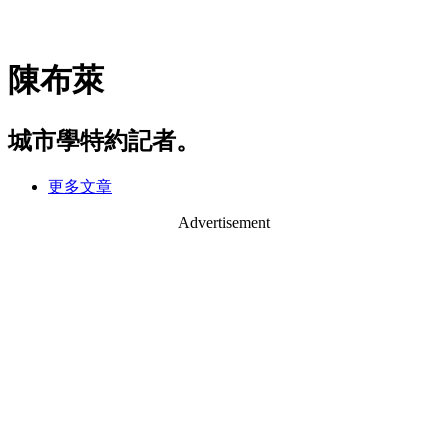
陳布萊
城市學特約記者。
更多文章
Advertisement