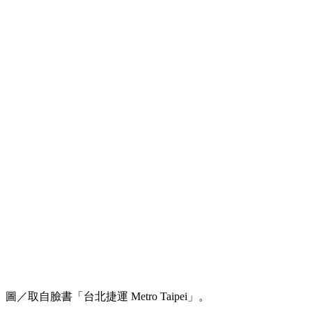
圖／取自臉書「台北捷運 Metro Taipei」。