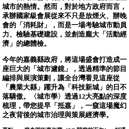
城市的熱情。然而，對於地方政府而言，
承辦國家級會展從來不只是放煙火、辦晚
會的「消耗財」，而是一場考驗城市動員
力、檢驗基礎建設，並創造龐大「活動經
濟」的總體檢。
今年的嘉義縣政府，將這場盛會打造成一
座巨大的「城市濾鏡」，透過精準的節目
編排與展演策劃，讓全台灣看見這座從
「農業大縣」躍升為「科技新城」的日不
落驕傲。〈城市學〉透過12大亮點的深度
梳理，帶您提早「抵嘉」，一窺這場魔幻
之夜背後的城市治理與策展經濟學。