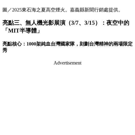
圖／2025東石海之夏高空煙火。嘉義縣新聞行銷處提供。
亮點三、無人機光影展演（3/7、3/15）：夜空中的
「MIT半導體」
亮點核心：1000架純血台灣國家隊，刻劃台灣精神的兩場限定
秀
Advertisement