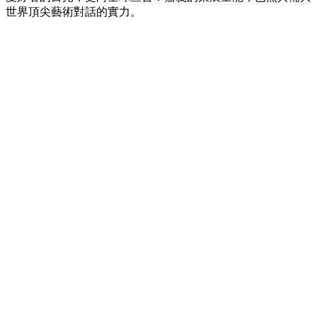
世界頂尖藝術對話的實力。