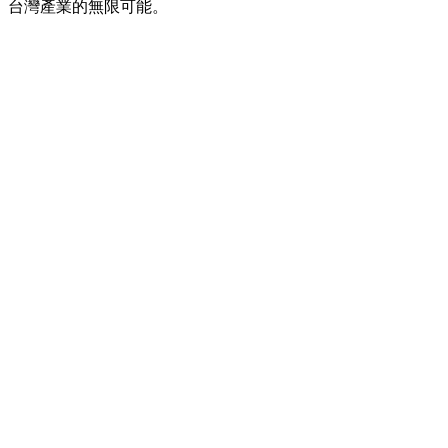
台灣產業的無限可能。