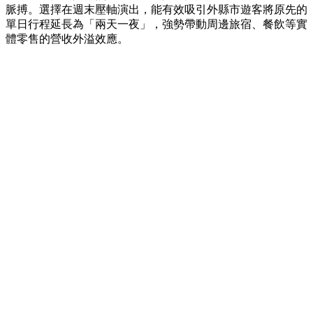
脈搏。選擇在週末壓軸演出，能有效吸引外縣市遊客將原先的
單日行程延長為「兩天一夜」，強勢帶動周邊旅宿、餐飲等實
體零售的營收外溢效應。