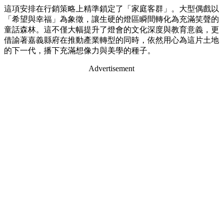
這項安排在行銷策略上精準鎖定了「家庭客群」。大型偶戲以
「希望與幸福」為象徵，讓生硬的燈區瞬間轉化為充滿笑聲的
童話森林。這不僅大幅提升了燈會的文化深度與教育意義，更
借諭著嘉義縣府在推動產業轉型的同時，依然用心為這片土地
的下一代，播下充滿想像力與美學的種子。
Advertisement