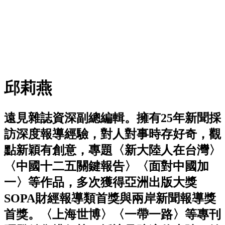
邱莉燕
遠見雜誌資深副總編輯。擁有25年新聞採
訪深度報導經驗，對人對事時存好奇，觀
點新穎有創意，專題〈新大陸人在台灣〉
〈中國十二五關鍵報告〉〈面對中國加
一〉等作品，多次獲得亞洲出版大獎
SOPA財經報導類首獎與兩岸新聞報導獎
首獎。〈上海世博〉〈一帶一路〉等專刊