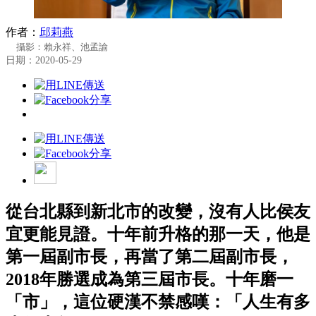
作者：
邱莉燕
攝影：賴永祥、池孟諭
日期：2020-05-29
從台北縣到新北市的改變，沒有人比侯友
宜更能見證。十年前升格的那一天，他是
第一屆副市長，再當了第二屆副市長，
2018年勝選成為第三屆市長。十年磨一
「市」，這位硬漢不禁感嘆：「人生有多