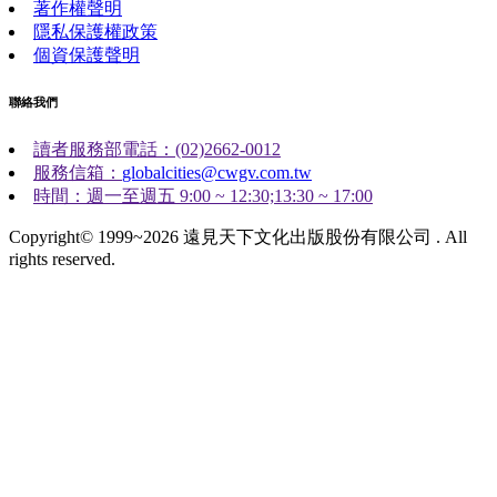
著作權聲明
隱私保護權政策
個資保護聲明
聯絡我們
讀者服務部電話：(02)2662-0012
服務信箱：
globalcities@cwgv.com.tw
時間：週一至週五 9:00 ~ 12:30;13:30 ~ 17:00
Copyright© 1999~2026 遠見天下文化出版股份有限公司 . All
rights reserved.