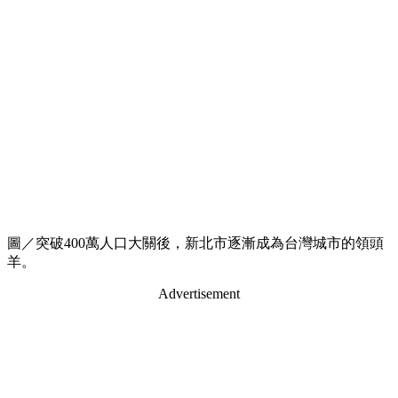
圖／突破400萬人口大關後，新北市逐漸成為台灣城市的領頭
羊。
Advertisement