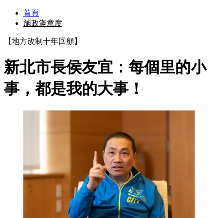
首頁
施政滿意度
【地方改制十年回顧】
新北市長侯友宜：每個里的小
事，都是我的大事！