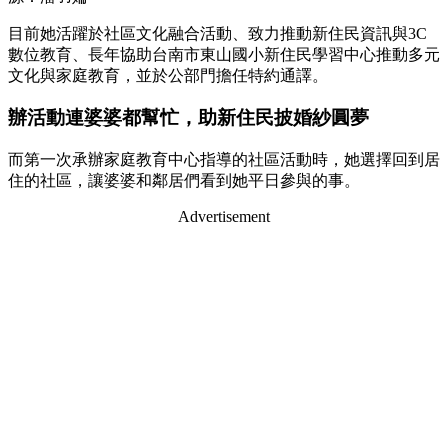
目前她活躍於社區文化融合活動、致力推動新住民資訊與3C
數位教育、長年協助台南市東山國小新住民學習中心推動多元
文化與家庭教育，並於公部門擔任特約通譯。
辦活動連婆婆都幫忙，助新住民披婚紗圓夢
而第一次承辦家庭教育中心指導的社區活動時，她選擇回到居
住的社區，讓婆婆和鄰居們看到她平日參與的事。
Advertisement