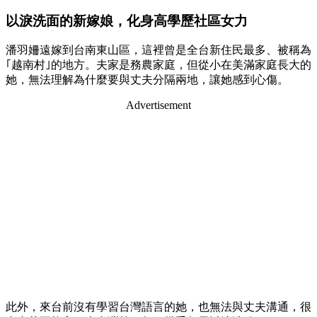
以淚洗面的新嫁娘，化身高學歷社區女力
潘羽姍遠嫁到台南東山區，這裡曾是全台新住民最多、被稱為
｢越南村｣的地方。夫家是務農家庭，但從小在美滿家庭長大的
她，無法理解為什麼要與丈夫分隔兩地，讓她感到心傷。
Advertisement
此外，來台前沒有學習台灣語言的她，也無法與丈夫溝通，很