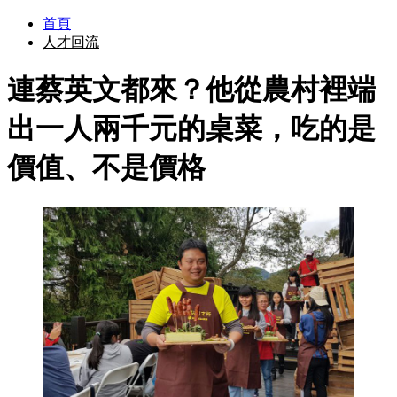
首頁
人才回流
連蔡英文都來？他從農村裡端
出一人兩千元的桌菜，吃的是
價值、不是價格