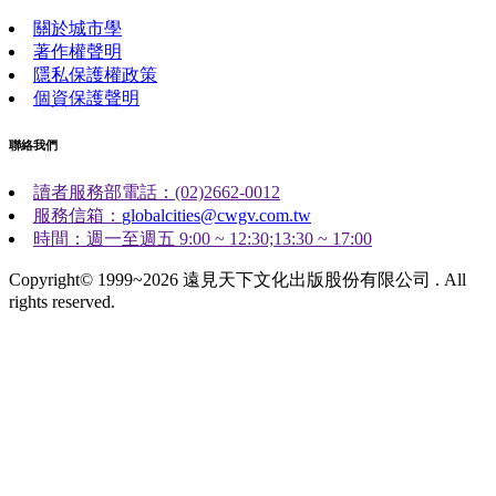
關於城市學
著作權聲明
隱私保護權政策
個資保護聲明
聯絡我們
讀者服務部電話：(02)2662-0012
服務信箱：
globalcities@cwgv.com.tw
時間：週一至週五 9:00 ~ 12:30;13:30 ~ 17:00
Copyright© 1999~2026 遠見天下文化出版股份有限公司 . All
rights reserved.