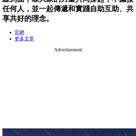
任何人，並一起傳遞和實踐自助互助、共
享共好的理念。
官網
更多文章
Advertisement