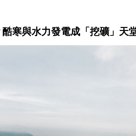
？酷寒與水力發電成「挖礦」天