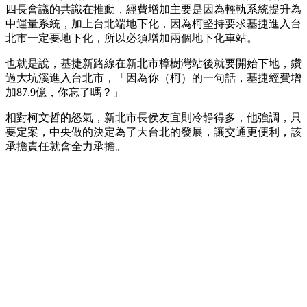
四長會議的共識在推動，經費增加主要是因為輕軌系統提升為
中運量系統，加上台北端地下化，因為柯堅持要求基捷進入台
北市一定要地下化，所以必須增加兩個地下化車站。
也就是說，基捷新路線在新北市樟樹灣站後就要開始下地，鑽
過大坑溪進入台北市，「因為你（柯）的一句話，基捷經費增
加87.9億，你忘了嗎？」
相對柯文哲的怒氣，新北市長侯友宜則冷靜得多，他強調，只
要定案，中央做的決定為了大台北的發展，讓交通更便利，該
承擔責任就會全力承擔。