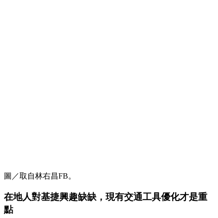
圖／取自林右昌FB。
在地人對基捷興趣缺缺，現有交通工具優化才是重
點