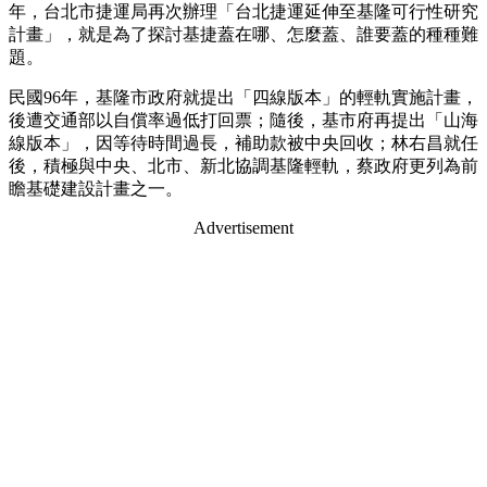
年，台北市捷運局再次辦理「台北捷運延伸至基隆可行性研究
計畫」，就是為了探討基捷蓋在哪、怎麼蓋、誰要蓋的種種難
題。
民國96年，基隆市政府就提出「四線版本」的輕軌實施計畫，
後遭交通部以自償率過低打回票；隨後，基市府再提出「山海
線版本」，因等待時間過長，補助款被中央回收；林右昌就任
後，積極與中央、北市、新北協調基隆輕軌，蔡政府更列為前
瞻基礎建設計畫之一。
Advertisement