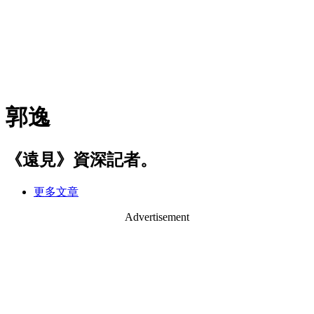
郭逸
《遠見》資深記者。
更多文章
Advertisement