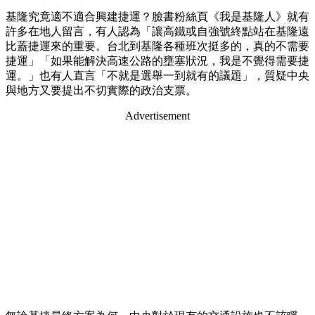
基隆究竟適不適合興建捷運？臉書粉絲頁《我是基隆人》就有
許多在地人留言，有人認為「讓高鐵或自強號終點站在基隆遠
比蓋捷運來的重要。台北到基隆各種班次挺多的，真的不需要
捷運」「如果能解決高速公路的壅塞狀況，我是不覺得需要捷
運。」也有人直言「不就是選舉一到就有的議題」，質疑中央
與地方又要提出不切實際的政治支票。
Advertisement