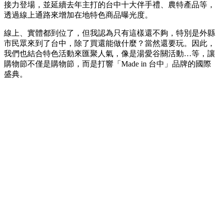
接力登場，並延續去年主打的台中十大伴手禮、農特產品等，
透過線上通路來增加在地特色商品曝光度。
線上、實體都到位了，但我認為只有這樣還不夠，特別是外縣
市民眾來到了台中，除了買還能做什麼？當然還要玩。因此，
我們也結合特色活動來匯聚人氣，像是湯愛谷關活動…等，讓
購物節不僅是購物節，而是打響「Made in 台中」品牌的國際
盛典。