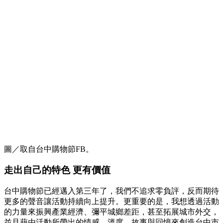
圖／取自台中購物節FB。
走出自己的特色 更有價值
台中購物節已經邁入第三年了，我們不追求零負評，反而期待
更多的聲音讓活動持續向上提升。更重要的是，我想透過活動
的力量來振興產業經濟、彌平城鄉差距，甚至拓展城市外交，
並且藉由活動所帶出的情感、溫度、故事與回憶來創造台中市