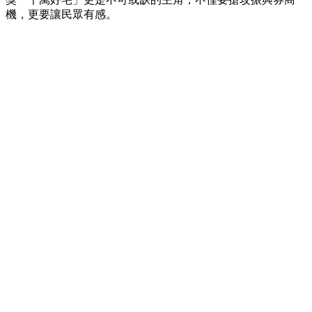
機，更要讓民眾有感。