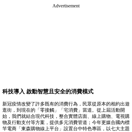
Advertisement
科技導入 啟動智慧且安全的消費模式
新冠疫情改變了許多既有的消費行為，民眾從原本的相約出遊
逛街，到現在的「零接觸」「宅消費」當道。從上屆活動開
始，我們就結合現代科技，整合實體店面、線上購物、電視購
物及行動支付等方案，提供多元消費管道；今年更媒合國內標
竿電商「東森購物線上平台」設置台中特色專區，以七大主題