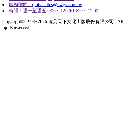
服務信箱：
globalcities@cwgv.com.tw
時間：週一至週五 9:00 ~ 12:30;13:30 ~ 17:00
Copyright© 1999~2026 遠見天下文化出版股份有限公司 . All
rights reserved.