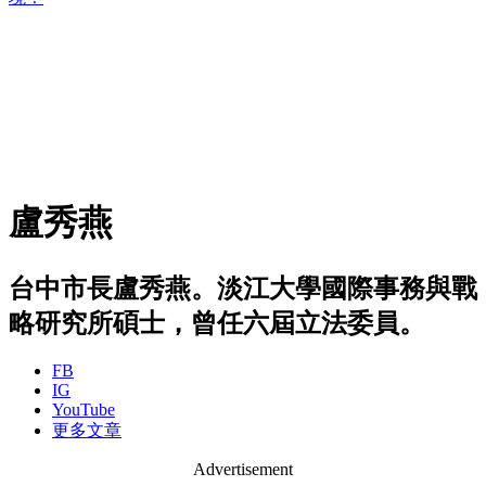
盧秀燕
台中市長盧秀燕。淡江大學國際事務與戰
略研究所碩士，曾任六屆立法委員。
FB
IG
YouTube
更多文章
Advertisement