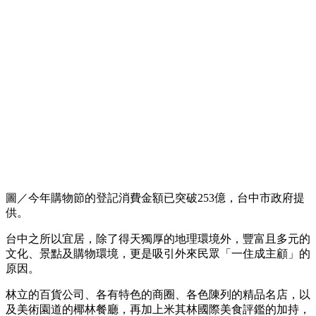
圖／今年購物節的登記消費金額已突破253億，台中市政府提
供。
台中之所以宜居，除了得天獨厚的地理環境外，豐富且多元的
文化、景點及購物環境，更是吸引外來民眾「一住成主顧」的
原因。
林立的百貨公司、各有特色的商圈、各色陳列的精品名店，以
及美術園道的椰林餐廳，再加上米其林國際美食評鑑的加持，