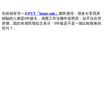
先前就有另一名
PTT「home-sale」
鄉民發現，很多分享買房
經驗的人都是8年級生，感覺工作沒幾年就買房，似乎沒在管
房價，因此有感而發貼文表示「8年級是不是一個比較敢衝的
世代？」