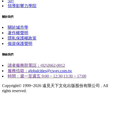
50+
領導影響力學院
關於我們
關於城市學
著作權聲明
隱私保護權政策
個資保護聲明
聯絡我們
讀者服務部電話：(02)2662-0012
服務信箱：
globalcities@cwgv.com.tw
時間：週一至週五 9:00 ~ 12:30;13:30 ~ 17:00
Copyright© 1999~2026 遠見天下文化出版股份有限公司 . All
rights reserved.