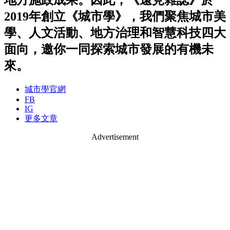
2019年創立《城市學》，我們聚焦城市美
學、人文活動、地方治理和智慧科技四大
面向，邀你一同探索城市發展的有機未
來。
城市學官網
FB
IG
更多文章
Advertisement