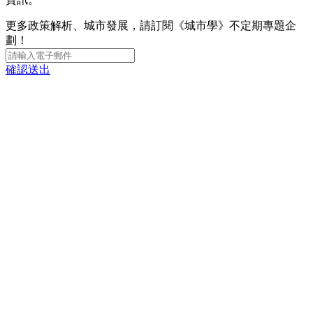
更多政策解析、城市發展，請訂閱《城市學》不定期專題企
劃！
確認送出