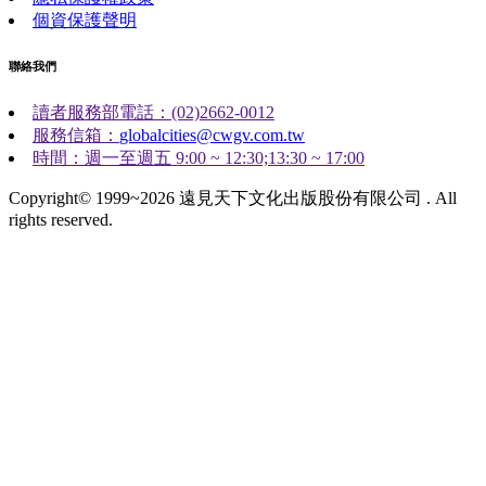
個資保護聲明
聯絡我們
讀者服務部電話：(02)2662-0012
服務信箱：
globalcities@cwgv.com.tw
時間：週一至週五 9:00 ~ 12:30;13:30 ~ 17:00
Copyright© 1999~2026 遠見天下文化出版股份有限公司 . All
rights reserved.