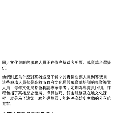
圖／文化遊艇的服務人員正在依序幫遊客剪票。萬寶華台灣提
供。
他們到底為什麼對高雄這麼了解？其實從售票人員到導覽員，
這些服務人員都是高雄市政府文化局與萬寶華培訓的專業導覽
人員，每年文化局都會聘請專家學者，定期為導覽員回訓。課
程包括了高雄歷史發展、導覽技巧、館舍服務及在地文化課
程，就是為了讓第一線的導覽員，能夠將高雄史生動的分享給
遊客。