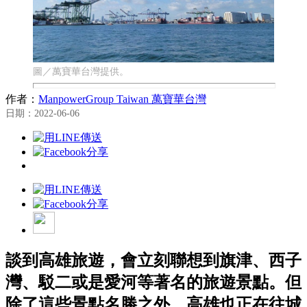
圖／萬寶華台灣提供。
作者：
ManpowerGroup Taiwan 萬寶華台灣
日期：2022-06-06
談到高雄旅遊，會立刻聯想到旗津、西子
灣、駁二或是愛河等著名的旅遊景點。但
除了這些景點名勝之外，高雄也正在往城