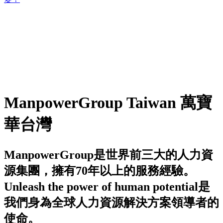
ManpowerGroup Taiwan 萬寶
華台灣
ManpowerGroup是世界前三大的人力資
源集團，擁有70年以上的服務經驗。
Unleash the power of human potential是
我們身為全球人力資源解決方案領導者的
使命。