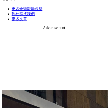
更多全球職場趨勢
到社群找我們
更多文章
Advertisement