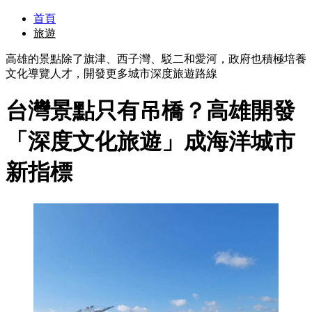
首頁
旅遊
高雄的景點除了旗津、西子灣、駁二和愛河，政府也積極培養
文化導覽人才，開發更多城市深度旅遊路線
台灣景點只有吊橋？高雄開發
「深度文化旅遊」成海洋城市
新指標