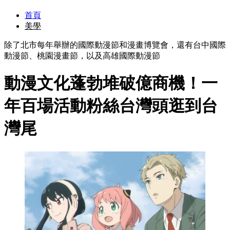
首頁
美學
除了北市每年舉辦的國際動漫節和漫畫博覽會，還有台中國際
動漫節、桃園漫畫節，以及高雄國際動漫節
動漫文化蓬勃堆破億商機！一
年百場活動粉絲台灣頭逛到台
灣尾