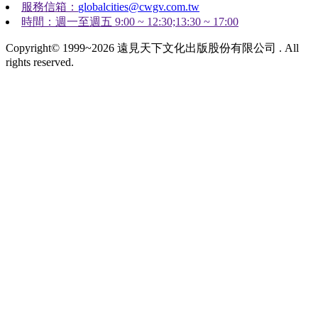
服務信箱：
globalcities@cwgv.com.tw
時間：週一至週五 9:00 ~ 12:30;13:30 ~ 17:00
Copyright© 1999~2026 遠見天下文化出版股份有限公司 . All
rights reserved.