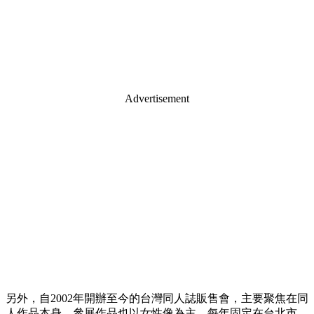
Advertisement
另外，自2002年開辦至今的台灣同人誌販售會，主要聚焦在同
人作品本身、參展作品也以女性像為主，每年固定在台北市、