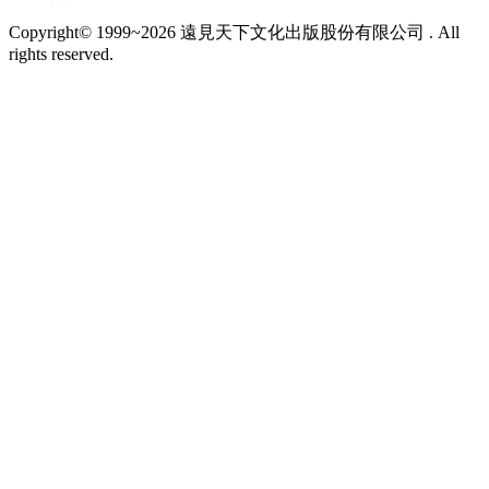
Copyright© 1999~2026 遠見天下文化出版股份有限公司 . All
rights reserved.