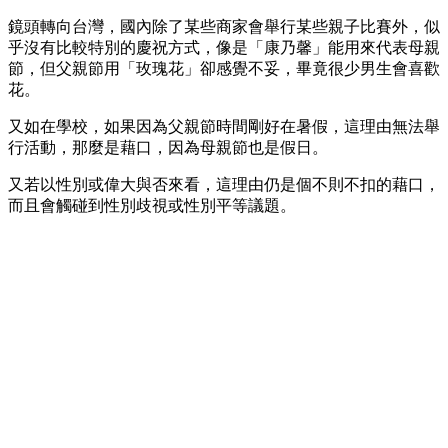
鏡頭轉向台灣，國內除了某些商家會舉行某些親子比賽外，似
乎沒有比較特別的慶祝方式，像是「康乃馨」能用來代表母親
節，但父親節用「玫瑰花」卻感覺不妥，畢竟很少男生會喜歡
花。
又如在學校，如果因為父親節時間剛好在暑假，這理由無法舉
行活動，那麼是藉口，因為母親節也是假日。
又若以性別或偉大與否來看，這理由仍是個不則不扣的藉口，
而且會觸碰到性別歧視或性別平等議題。