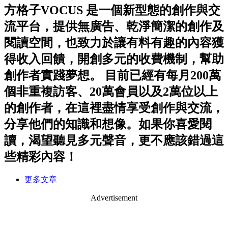
方格子VOCUS 是一個新型態的創作與交
流平台，提供無廣告、乾淨簡潔的創作及
閱讀空間，也致力於讓有料有趣的內容獲
得收入回饋，開創多元的收費機制，幫助
創作者實踐夢想。 目前已經有每月200萬
個非重複訪客、20萬會員以及2萬位以上
的創作者，在這裡盡情享受創作與交流，
分享他們的知識和想像。如果你喜愛閱
讀，渴望聽見多元聲音，更不應該錯過這
些精彩內容！
更多文章
Advertisement