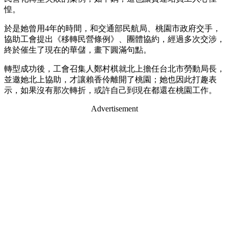
惶。
於是她曾用4年的時間，和交通部民航局、桃園市政府交手，
協助工會提出《移轉民營條例》、團體協約，經過多次交涉，
終於催生了現在的華儲，畫下圓滿句點。
轉型成功後，工會召集人鄭村棋就北上擔任台北市勞動局長，
並邀她北上協助，才讓賴香伶離開了桃園；她也因此打趣表
示，如果沒有那次轉折，或許自己到現在都還在桃園工作。
Advertisement