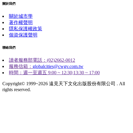
關於我們
關於城市學
著作權聲明
隱私保護權政策
個資保護聲明
聯絡我們
讀者服務部電話：(02)2662-0012
服務信箱：
globalcities@cwgv.com.tw
時間：週一至週五 9:00 ~ 12:30;13:30 ~ 17:00
Copyright© 1999~2026 遠見天下文化出版股份有限公司 . All
rights reserved.