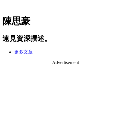
陳思豪
遠見資深撰述。
更多文章
Advertisement