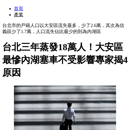
首頁
產業
台北市的戶籍人口以大安區流失最多，少了2.6萬，其次為信
義區少了1.7萬，人口流失佔比最少的則為內湖區
台北三年蒸發18萬人！大安區
最慘內湖塞車不受影響專家揭4
原因