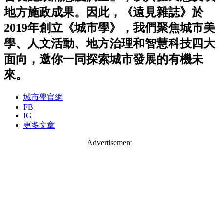
地方施政成果。因此，《遠見雜誌》於
2019年創立《城市學》，我們聚焦城市美
學、人文活動、地方治理和智慧科技四大
面向，邀你一同探索城市發展的有機未
來。
城市學官網
FB
IG
更多文章
Advertisement