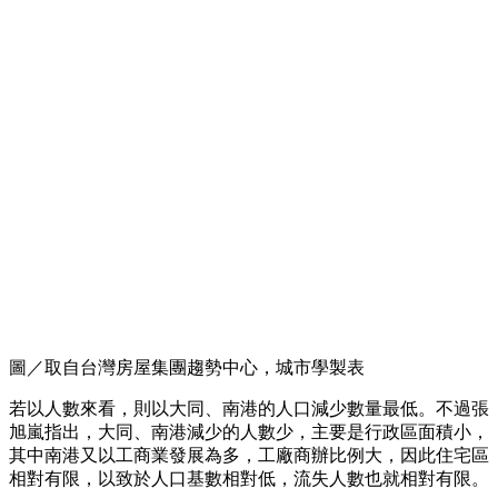
圖／取自台灣房屋集團趨勢中心，城市學製表
若以人數來看，則以大同、南港的人口減少數量最低。不過張
旭嵐指出，大同、南港減少的人數少，主要是行政區面積小，
其中南港又以工商業發展為多，工廠商辦比例大，因此住宅區
相對有限，以致於人口基數相對低，流失人數也就相對有限。