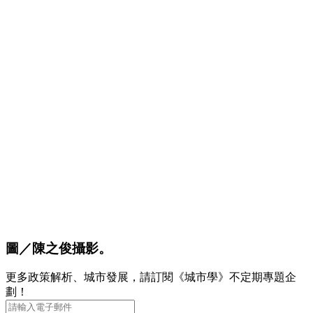
圖／陳之俊攝影。
更多政策解析、城市發展，請訂閱《城市學》不定期專題企
劃！