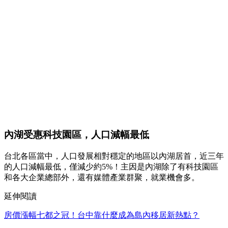
內湖受惠科技園區，人口減幅最低
台北各區當中，人口發展相對穩定的地區以內湖居首，近三年
的人口減幅最低，僅減少約5%！主因是內湖除了有科技園區
和各大企業總部外，還有媒體產業群聚，就業機會多。
延伸閱讀
房價漲幅七都之冠！台中靠什麼成為島內移居新熱點？