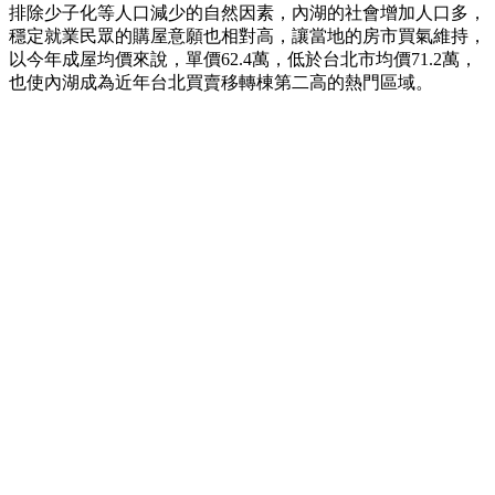
排除少子化等人口減少的自然因素，內湖的社會增加人口多，
穩定就業民眾的購屋意願也相對高，讓當地的房市買氣維持，
以今年成屋均價來說，單價62.4萬，低於台北市均價71.2萬，
也使內湖成為近年台北買賣移轉棟第二高的熱門區域。