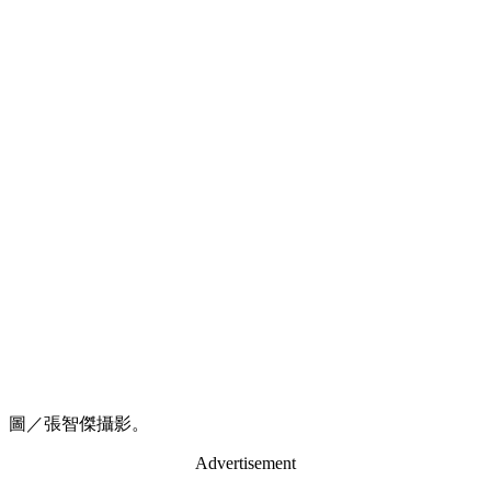
圖／張智傑攝影。
Advertisement