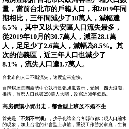
量，當前台北市的戶籍人口，和2019年同
期相比，三年間減少了18萬人，減幅達
6.5%，其中又以大安區人口流失最多，
從2019年10月的30.7萬人，減至28.1萬
人，足足少了2.6萬人，減幅為8.5%。其
次的信義區，近三年人口也減少了
8.1%，流失人口達1.7萬人。
台北市的人口不斷流失，速度愈來愈快。
台灣房屋集團趨勢中心執行長張旭嵐表示，受到「四大浪潮」
推擠，首都人口跌破250萬人大關，改寫近38年低點。
高房價讓小資出走，都會型上班族不婚不生
首先是
「不婚不生潮」
，少子化讓全台各縣市都出現人口縮水
的現象，加上台北的都會型上班族，重視工作勝於家庭，生養