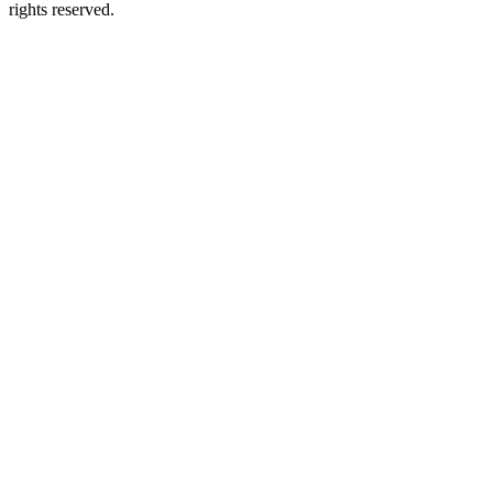
rights reserved.