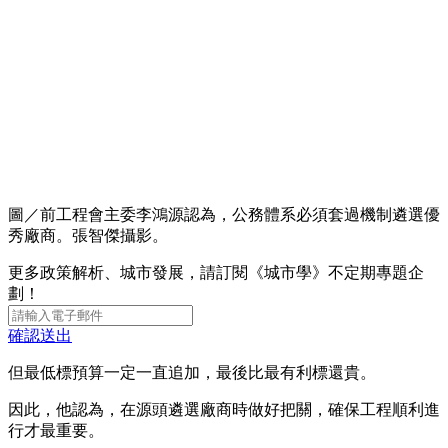
圖／前工程會主委李鴻源認為，公務體系必須套過機制遴選優
秀廠商。張智傑攝影。
更多政策解析、城市發展，請訂閱《城市學》不定期專題企
劃！
確認送出
但最低標預算一定一直追加，最後比最有利標還貴。
因此，他認為，在源頭遴選廠商時做好把關，確保工程順利進
行才最重要。