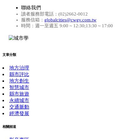
聯絡我們
讀者服務部電話：(02)2662-0012
服務信箱：
globalcities@cwgv.com.tw
時間：週一至週五 9:00 ~ 12:30;13:30 ~ 17:00
文章分類
地方治理
縣市評比
地方創生
智慧城市
縣市旅遊
永續城市
交通脈動
經濟發展
相關頻道