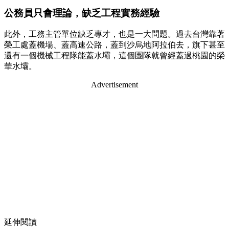
公務員只會理論，缺乏工程實務經驗
此外，工務主管單位缺乏專才，也是一大問題。過去台灣靠著
榮工處蓋機場、蓋高速公路，蓋到沙烏地阿拉伯去，旗下甚至
還有一個機械工程隊能蓋水壩，這個團隊就曾經蓋過桃園的榮
華水壩。
Advertisement
延伸閱讀